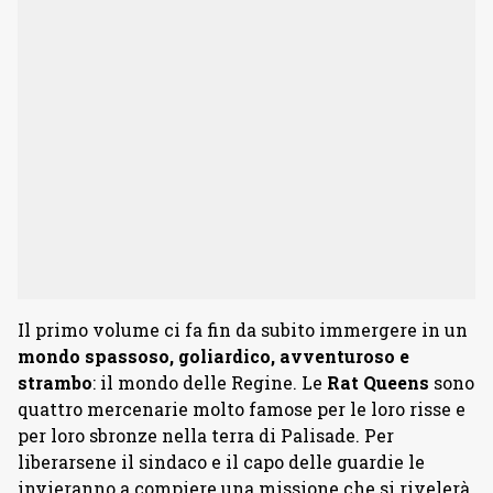
Il primo volume ci fa fin da subito immergere in un
mondo spassoso, goliardico, avventuroso e
strambo
: il mondo delle Regine. Le
Rat Queens
sono
quattro mercenarie molto famose per le loro risse e
per loro sbronze nella terra di Palisade. Per
liberarsene il sindaco e il capo delle guardie le
invieranno a compiere una missione che si rivelerà