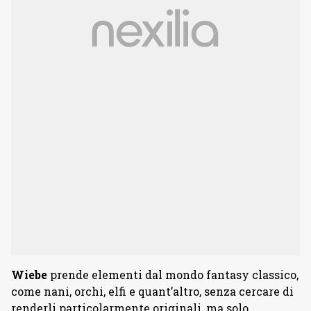
Wiebe
prende elementi dal mondo fantasy classico,
come nani, orchi, elfi e quant’altro, senza cercare di
renderli particolarmente originali, ma solo