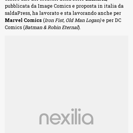
pubblicata da Image Comics e proposta in italia da
saldaPress, ha lavorato e sta lavorando anche per
Marvel Comics
(
Iron Fist
,
Old Man Logan)
e per DC
Comics (
Batman & Robin Eternal
).