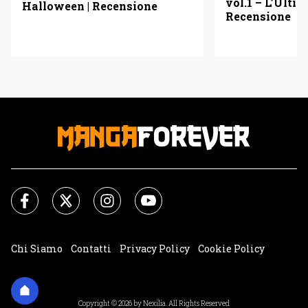
vol.1 – L’Ulti
Halloween | Recensione
Recensione
Chi Siamo
Contatti
Privacy Policy
Cookie Policy
Impostazioni Cookie
Copyright © 2026 by Nexilia. All Rights Reserved