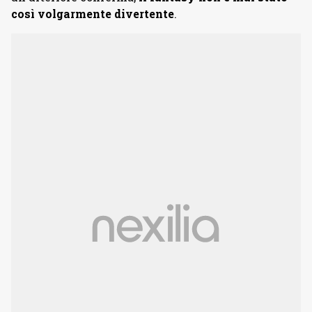
così volgarmente divertente
.