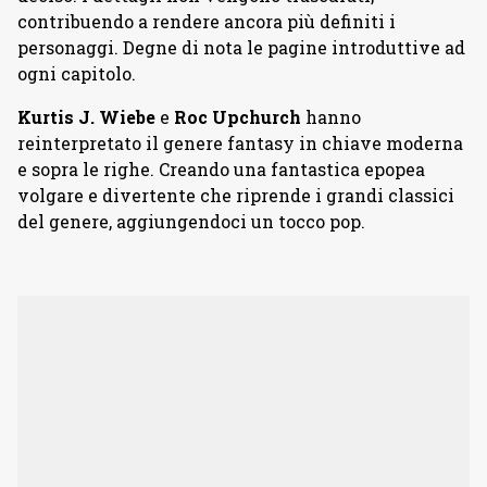
contribuendo a rendere ancora più definiti i
personaggi. Degne di nota le pagine introduttive ad
ogni capitolo.
Kurtis J. Wiebe
e
Roc Upchurch
hanno
reinterpretato il genere fantasy in chiave moderna
e sopra le righe. Creando una fantastica epopea
volgare e divertente che riprende i grandi classici
del genere, aggiungendoci un tocco pop.