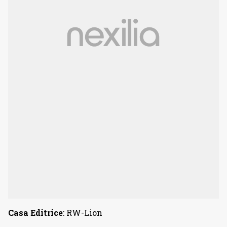
Casa Editrice
: RW-Lion