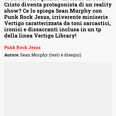
Cristo diventa protagonista di un reality
show? Ce lo spiega Sean Murphy con
Punk Rock Jesus, irriverente miniserie
Vertigo caratterizzata da toni sarcastici,
ironici e dissacranti inclusa in un tp
della linea Vertigo Library!
Punk Rock Jesus
Autore
: Sean Murphy (testi e disegni)