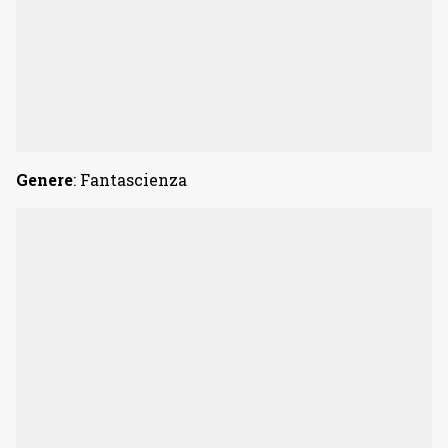
Genere
: Fantascienza