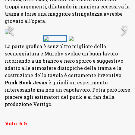
troppi argomenti, dilatando in maniera eccessiva la
trama e forse una maggiore stringatezza avrebbe
giovato all’opera.
La parte grafica è senz’altro migliore della
sceneggiatura e Murphy svolge un buon lavoro
ricorrendo a un bianco e nero sporco e suggestivo
adatto alle atmosfere distopiche della trama e la
costruzione della tavola è certamente inventiva.
Punk Rock Jesus
è quindi un esperimento
interessante ma non un capolavoro. Potrà però forse
piacere agli estimatori del punk e ai fan della
produzione Vertigo.
Voto: 6 ½