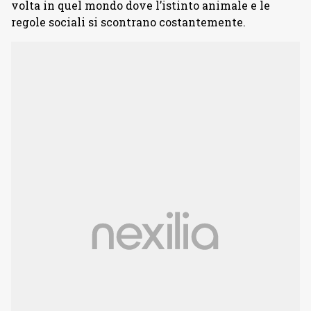
volta in quel mondo dove l’istinto animale e le
regole sociali si scontrano costantemente.