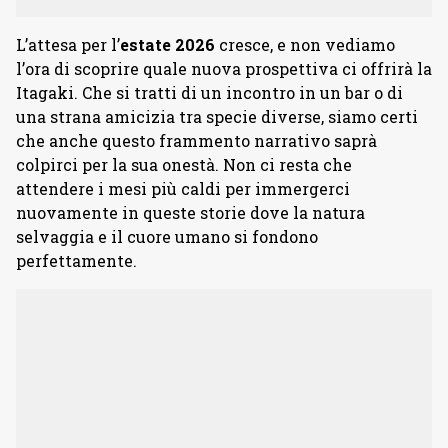
L’attesa per l’
estate
2026
cresce, e non vediamo
l’ora di scoprire quale nuova prospettiva ci offrirà la
Itagaki. Che si tratti di un incontro in un bar o di
una strana amicizia tra specie diverse, siamo certi
che anche questo frammento narrativo saprà
colpirci per la sua onestà. Non ci resta che
attendere i mesi più caldi per immergerci
nuovamente in queste storie dove la natura
selvaggia e il cuore umano si fondono
perfettamente.