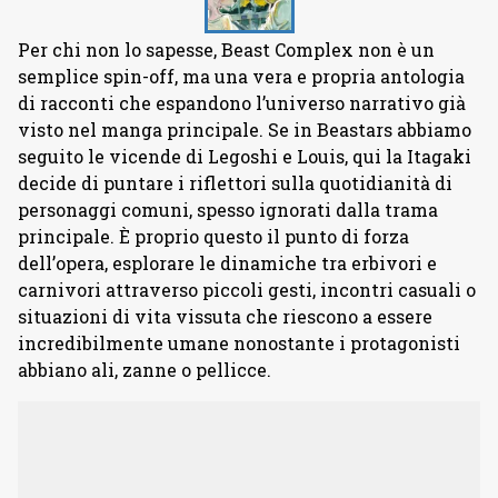
Per chi non lo sapesse, Beast Complex non è un
semplice spin-off, ma una vera e propria antologia
di racconti che espandono l’universo narrativo già
visto nel manga principale. Se in Beastars abbiamo
seguito le vicende di Legoshi e Louis, qui la Itagaki
decide di puntare i riflettori sulla quotidianità di
personaggi comuni, spesso ignorati dalla trama
principale. È proprio questo il punto di forza
dell’opera, esplorare le dinamiche tra erbivori e
carnivori attraverso piccoli gesti, incontri casuali o
situazioni di vita vissuta che riescono a essere
incredibilmente umane nonostante i protagonisti
abbiano ali, zanne o pellicce.