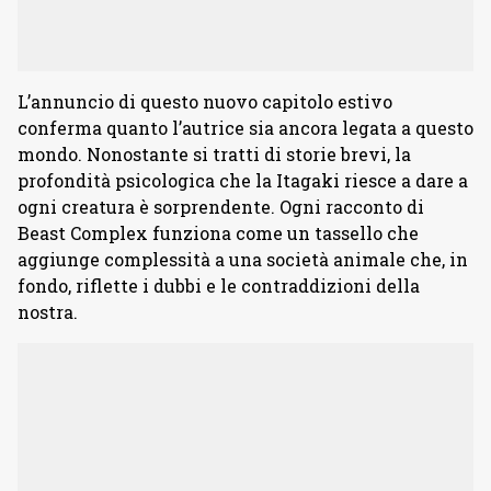
L’annuncio di questo nuovo capitolo estivo
conferma quanto l’autrice sia ancora legata a questo
mondo. Nonostante si tratti di storie brevi, la
profondità psicologica che la Itagaki riesce a dare a
ogni creatura è sorprendente. Ogni racconto di
Beast Complex funziona come un tassello che
aggiunge complessità a una società animale che, in
fondo, riflette i dubbi e le contraddizioni della
nostra.