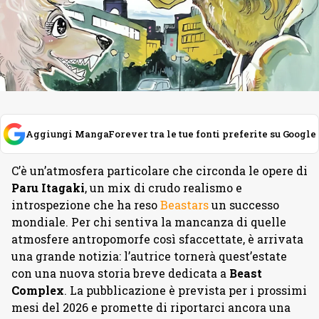
Aggiungi MangaForever tra le tue fonti preferite su Google
C’è un’atmosfera particolare che circonda le opere di
Paru
Itagaki
, un mix di crudo realismo e
introspezione che ha reso
Beastars
un successo
mondiale. Per chi sentiva la mancanza di quelle
atmosfere antropomorfe così sfaccettate, è arrivata
una grande notizia: l’autrice tornerà quest’estate
con una nuova storia breve dedicata a
Beast
Complex
. La pubblicazione è prevista per i prossimi
mesi del 2026 e promette di riportarci ancora una