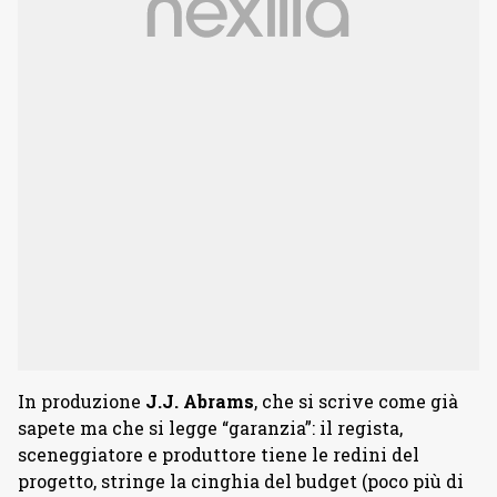
In produzione
J.J.
Abrams
, che
si scrive come già
sapete ma che si legge “garanzia”: il regista,
sceneggiatore e produttore tiene le redini del
progetto, stringe la cinghia del budget (poco più di