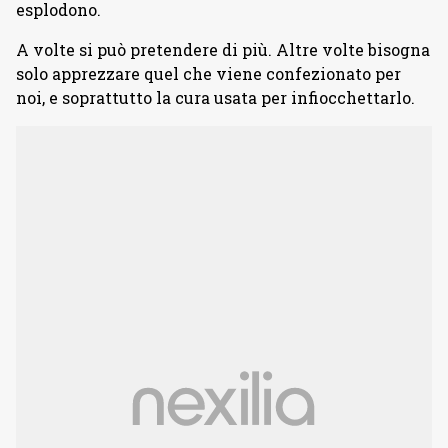
esplodono.
A volte si può pretendere di più. Altre volte bisogna
solo apprezzare quel che viene confezionato per
noi, e soprattutto la cura usata per infiocchettarlo.