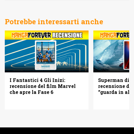
Potrebbe interessarti anche
I Fantastici 4 Gli Inizi:
Superman di 
recensione del film Marvel
recensione del
che apre la Fase 6
“guarda in alto