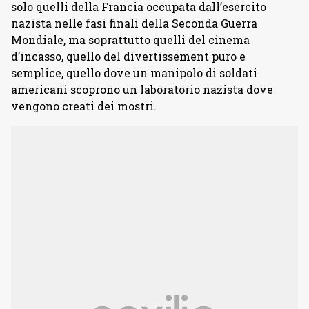
solo quelli della Francia occupata dall’esercito
nazista nelle fasi finali della Seconda Guerra
Mondiale, ma soprattutto quelli del cinema
d’incasso, quello del divertissement puro e
semplice, quello dove un manipolo di soldati
americani scoprono un laboratorio nazista dove
vengono creati dei mostri.