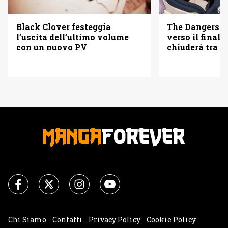
The Dangers i
Black Clover festeggia
verso il finale
l’uscita dell’ultimo volume
chiuderà tra tr
con un nuovo PV
Chi Siamo
Contatti
Privacy Policy
Cookie Policy