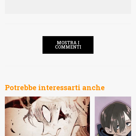
MOSTRA I
COMMENTI
Potrebbe interessarti anche