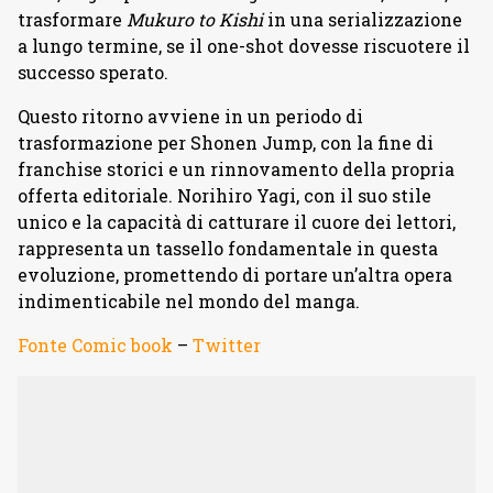
trasformare
Mukuro to Kishi
in una serializzazione
a lungo termine, se il one-shot dovesse riscuotere il
successo sperato.
Questo ritorno avviene in un periodo di
trasformazione per Shonen Jump, con la fine di
franchise storici e un rinnovamento della propria
offerta editoriale. Norihiro Yagi, con il suo stile
unico e la capacità di catturare il cuore dei lettori,
rappresenta un tassello fondamentale in questa
evoluzione, promettendo di portare un’altra opera
indimenticabile nel mondo del manga.
Fonte Comic book
–
Twitter