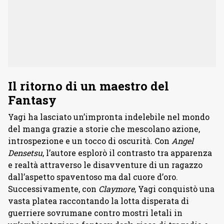
Il ritorno di un maestro del
Fantasy
Yagi ha lasciato un’impronta indelebile nel mondo
del manga grazie a storie che mescolano azione,
introspezione e un tocco di oscurità. Con
Angel
Densetsu
, l’autore esplorò il contrasto tra apparenza
e realtà attraverso le disavventure di un ragazzo
dall’aspetto spaventoso ma dal cuore d’oro.
Successivamente, con
Claymore
, Yagi conquistò una
vasta platea raccontando la lotta disperata di
guerriere sovrumane contro mostri letali in