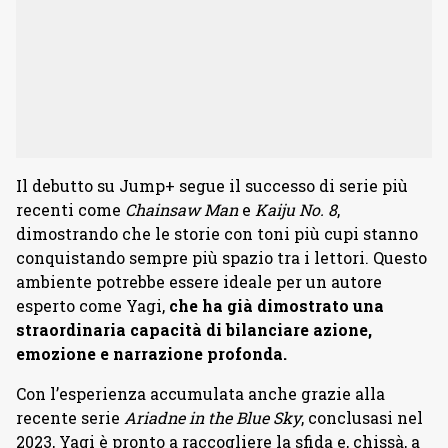
Il debutto su Jump+ segue il successo di serie più
recenti come
Chainsaw Man
e
Kaiju No. 8
,
dimostrando che le storie con toni più cupi stanno
conquistando sempre più spazio tra i lettori. Questo
ambiente potrebbe essere ideale per un autore
esperto come Yagi,
che ha già dimostrato una
straordinaria capacità di bilanciare azione,
emozione e narrazione profonda.
Con l’esperienza accumulata anche grazie alla
recente serie
Ariadne in the Blue Sky
, conclusasi nel
2023, Yagi è pronto a raccogliere la sfida e, chissà, a