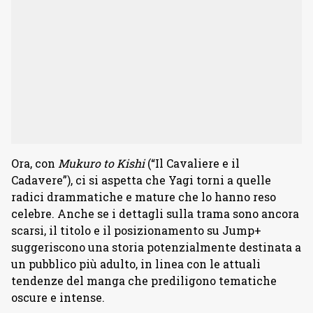
Ora, con
Mukuro to Kishi
(“Il Cavaliere e il
Cadavere”), ci si aspetta che Yagi torni a quelle
radici drammatiche e mature che lo hanno reso
celebre. Anche se i dettagli sulla trama sono ancora
scarsi, il titolo e il posizionamento su Jump+
suggeriscono una storia potenzialmente destinata a
un pubblico più adulto, in linea con le attuali
tendenze del manga che prediligono tematiche
oscure e intense.