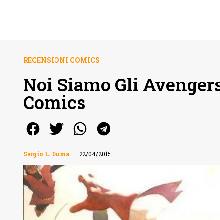
RECENSIONI COMICS
Noi Siamo Gli Avengers
Comics
Sergio L. Duma
22/04/2015