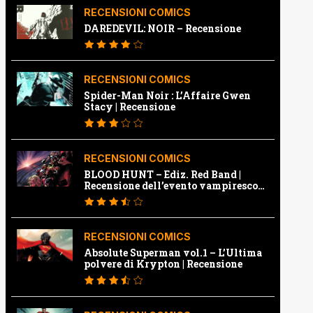
RECENSIONI COMICS
DAREDEVIL: NOIR – Recensione
RECENSIONI COMICS
Spider-Man Noir : L’Affaire Gwen
Stacy | Recensione
RECENSIONI COMICS
BLOOD HUNT – Ediz. Red Band |
Recensione dell’evento vampiresco
della Marvel
RECENSIONI COMICS
Absolute Superman vol.1 – L’Ultima
polvere di Krypton | Recensione