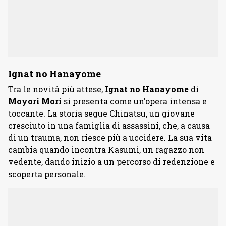
Ignat no Hanayome
Tra le novità più attese,
Ignat no Hanayome
di
Moyori
Mori
si presenta come un’opera intensa e
toccante. La storia segue Chinatsu, un giovane
cresciuto in una famiglia di assassini, che, a causa
di un trauma, non riesce più a uccidere. La sua vita
cambia quando incontra Kasumi, un ragazzo non
vedente, dando inizio a un percorso di redenzione e
scoperta personale.