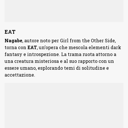
EAT
Nagabe
, autore noto per Girl from the Other Side,
torna con
EAT
, un’opera che mescola elementi dark
fantasy e introspezione. La trama ruota attorno a
una creatura misteriosa e al suo rapporto con un
essere umano, esplorando temi di solitudine e
accettazione.