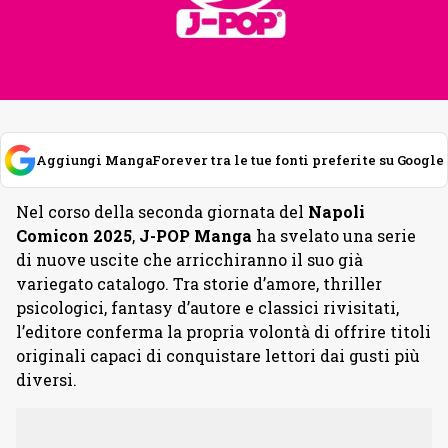
Aggiungi MangaForever tra le tue fonti preferite su Google
Nel corso della seconda giornata del
Napoli
Comicon 2025
,
J-POP Manga
ha svelato una serie
di nuove uscite che arricchiranno il suo già
variegato catalogo. Tra storie d’amore, thriller
psicologici, fantasy d’autore e classici rivisitati,
l’editore conferma la propria volontà di offrire titoli
originali capaci di conquistare lettori dai gusti più
diversi.