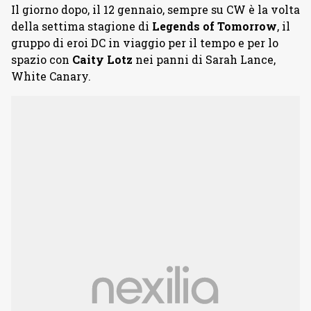
Il giorno dopo, il 12 gennaio, sempre su CW è la volta
della settima stagione di
Legends of Tomorrow
, il
gruppo di eroi DC in viaggio per il tempo e per lo
spazio con
Caity Lotz
nei panni di Sarah Lance,
White Canary.