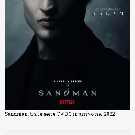
Sandman, tra le serie TV DC in arrivo nel 2022