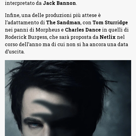
interpretato da
Jack Bannon
.
Infine, una delle produzioni più attese è
l’adattamento di
The Sandman
, con
Tom Sturridge
nei panni di Morpheus e
Charles Dance
in quelli di
Roderick Burgess, che sarà proposta da
Netlix
nel
corso dell’anno ma di cui non si ha ancora una data
d’uscita.