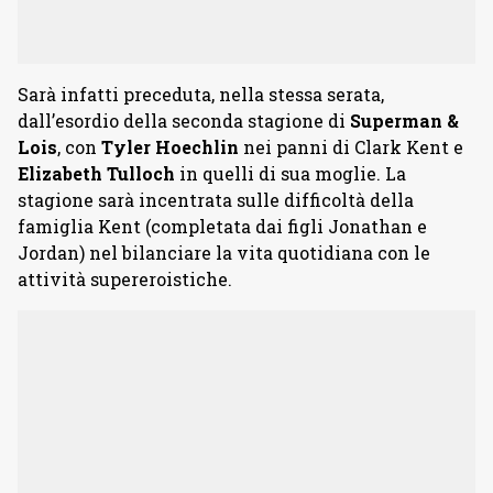
Sarà infatti preceduta, nella stessa serata,
dall’esordio della seconda stagione di
Superman &
Lois
, con
Tyler Hoechlin
nei panni di Clark Kent e
Elizabeth Tulloch
in quelli di sua moglie. La
stagione sarà incentrata sulle difficoltà della
famiglia Kent (completata dai figli Jonathan e
Jordan) nel bilanciare la vita quotidiana con le
attività supereroistiche.