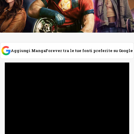
Aggiungi MangaForever tra le tue fonti preferite su Google