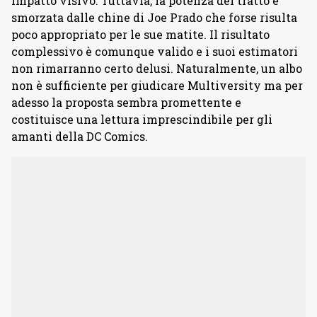
impatto visivo. Tuttavia, la potenza del tratto è
smorzata dalle chine di Joe Prado che forse risulta
poco appropriato per le sue matite. Il risultato
complessivo è comunque valido e i suoi estimatori
non rimarranno certo delusi. Naturalmente, un albo
non è sufficiente per giudicare Multiversity ma per
adesso la proposta sembra promettente e
costituisce una lettura imprescindibile per gli
amanti della DC Comics.