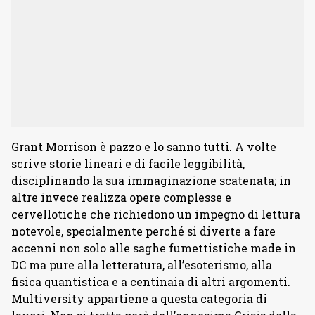
Grant Morrison è pazzo e lo sanno tutti. A volte
scrive storie lineari e di facile leggibilità,
disciplinando la sua immaginazione scatenata; in
altre invece realizza opere complesse e
cervellotiche che richiedono un impegno di lettura
notevole, specialmente perché si diverte a fare
accenni non solo alle saghe fumettistiche made in
DC ma pure alla letteratura, all’esoterismo, alla
fisica quantistica e a centinaia di altri argomenti.
Multiversity appartiene a questa categoria di