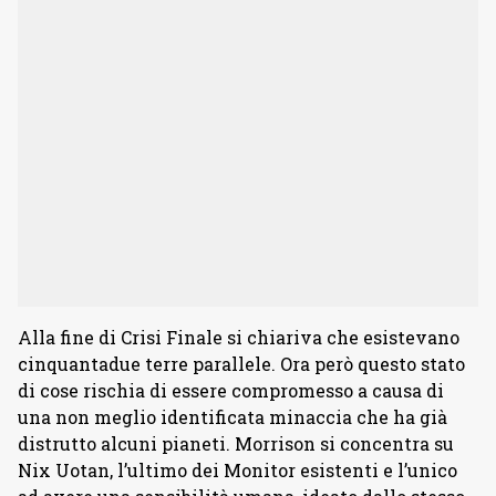
Alla fine di Crisi Finale si chiariva che esistevano
cinquantadue terre parallele. Ora però questo stato
di cose rischia di essere compromesso a causa di
una non meglio identificata minaccia che ha già
distrutto alcuni pianeti. Morrison si concentra su
Nix Uotan, l’ultimo dei Monitor esistenti e l’unico