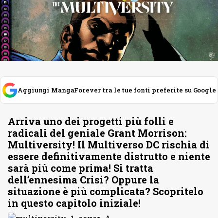
Aggiungi MangaForever tra le tue fonti preferite su Google
Arriva uno dei progetti più folli e
radicali del geniale Grant Morrison:
Multiversity! Il Multiverso DC rischia di
essere definitivamente distrutto e niente
sarà più come prima! Si tratta
dell’ennesima Crisi? Oppure la
situazione è più complicata? Scopritelo
in questo capitolo iniziale!