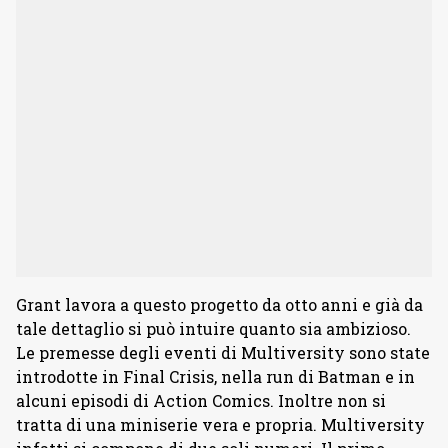
Grant lavora a questo progetto da otto anni e già da
tale dettaglio si può intuire quanto sia ambizioso.
Le premesse degli eventi di Multiversity sono state
introdotte in Final Crisis, nella run di Batman e in
alcuni episodi di Action Comics. Inoltre non si
tratta di una miniserie vera e propria. Multiversity