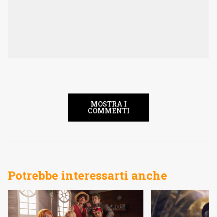
MOSTRA I
COMMENTI
Potrebbe interessarti anche