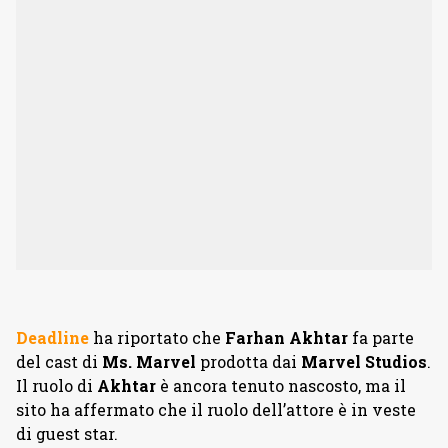
Deadline
ha riportato che
Farhan Akhtar
fa parte
del cast di
Ms. Marvel
prodotta dai
Marvel Studios
.
Il ruolo di
Akhtar
è ancora tenuto nascosto, ma il
sito ha affermato che il ruolo dell’attore è in veste
di guest star.