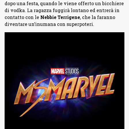
dopo una festa, quando le viene offerto un bicchiere
di vodka. La ragazza fuggirà lontano ed entrerà in
contatto con le
Nebbie Terrigene
, che la faranno
diventare un’inumana con superpoteri.