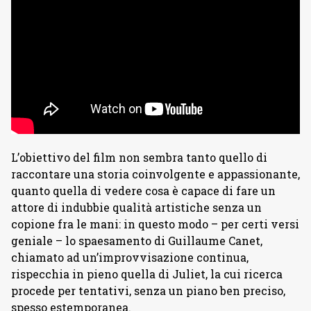
L’obiettivo del film non sembra tanto quello di
raccontare una storia coinvolgente e appassionante,
quanto quella di vedere cosa è capace di fare un
attore di indubbie qualità artistiche senza un
copione fra le mani: in questo modo – per certi versi
geniale – lo spaesamento di Guillaume Canet,
chiamato ad un’improvvisazione continua,
rispecchia in pieno quella di Juliet, la cui ricerca
procede per tentativi, senza un piano ben preciso,
spesso estemporanea.