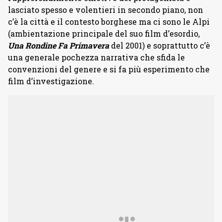
lasciato spesso e volentieri in secondo piano, non
c’è la città e il contesto borghese ma ci sono le Alpi
(ambientazione principale del suo film d’esordio,
Una Rondine Fa Primavera
del 2001) e soprattutto c’è
una generale pochezza narrativa che sfida le
convenzioni del genere e si fa più esperimento che
film d’investigazione.