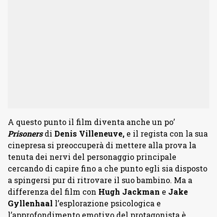
A questo punto il film diventa anche un po’
Prisoners
di
Denis Villeneuve,
e il regista con la sua
cinepresa si preoccuperà di mettere alla prova la
tenuta dei nervi del personaggio principale
cercando di capire fino a che punto egli sia disposto
a spingersi pur di ritrovare il suo bambino. Ma a
differenza del film con
Hugh Jackman
e
Jake
Gyllenhaal
l’esplorazione psicologica e
l’approfondimento emotivo del protagonista è