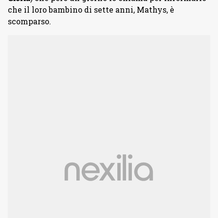
che il loro bambino di sette anni, Mathys, è
scomparso.