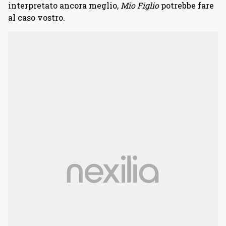
interpretato ancora meglio,
Mio Figlio
potrebbe fare
al caso vostro.