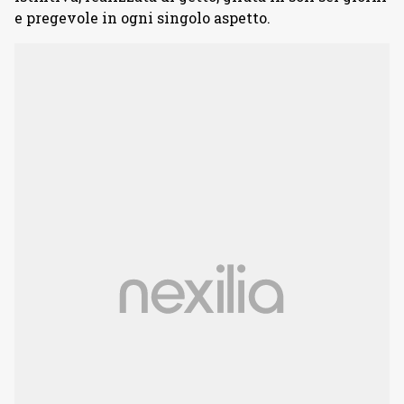
e pregevole in ogni singolo aspetto.