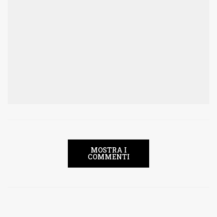
MOSTRA I
COMMENTI