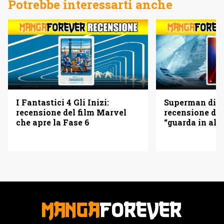
Potrebbe interessarti anche
I Fantastici 4 Gli Inizi:
Superman di 
recensione del film Marvel
recensione del
che apre la Fase 6
“guarda in alto