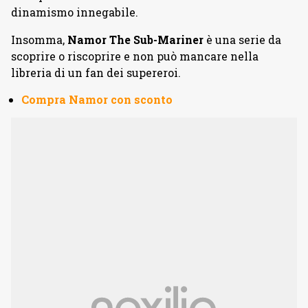
dinamismo innegabile.
Insomma,
Namor The
Sub-Mariner
è una serie da
scoprire o riscoprire e non può mancare nella
libreria di un fan dei supereroi.
Compra Namor con sconto