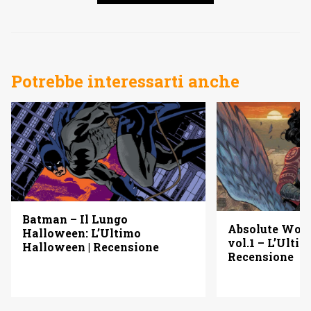
Potrebbe interessarti anche
Batman – Il Lungo
Absolute Wo
Halloween: L’Ultimo
vol.1 – L’Ulti
Halloween | Recensione
Recensione