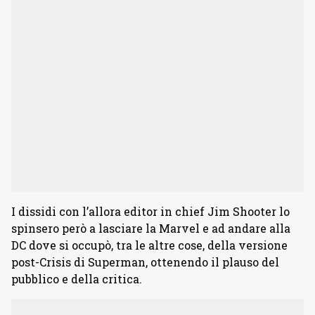
I dissidi con l’allora editor in chief Jim Shooter lo
spinsero però a lasciare la Marvel e ad andare alla
DC dove si occupò, tra le altre cose, della versione
post-Crisis di Superman, ottenendo il plauso del
pubblico e della critica.