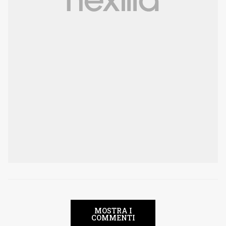
MOSTRA I
COMMENTI