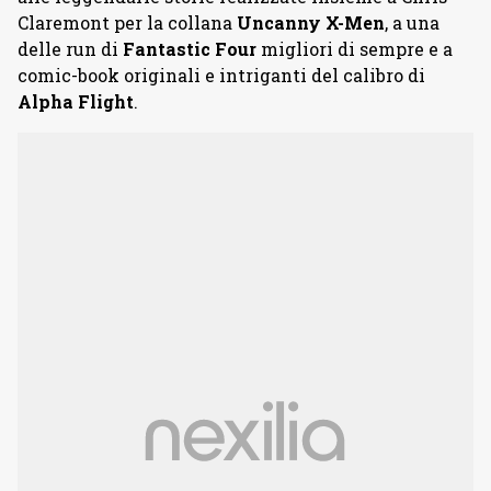
Claremont per la collana
Uncanny X-Men
, a una
delle run di
Fantastic Four
migliori di sempre e a
comic-book originali e intriganti del calibro di
Alpha Flight
.