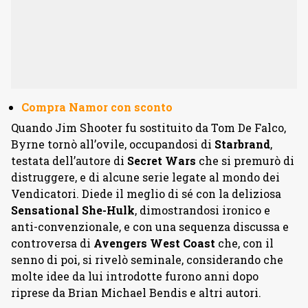
Compra Namor con sconto
Quando Jim Shooter fu sostituito da Tom De Falco,
Byrne tornò all’ovile, occupandosi di
Starbrand
,
testata dell’autore di
Secret Wars
che si premurò di
distruggere, e di alcune serie legate al mondo dei
Vendicatori. Diede il meglio di sé con la deliziosa
Sensational She-Hulk
, dimostrandosi ironico e
anti-convenzionale, e con una sequenza discussa e
controversa di
Avengers West Coast
che, con il
senno di poi, si rivelò seminale, considerando che
molte idee da lui introdotte furono anni dopo
riprese da Brian Michael Bendis e altri autori.