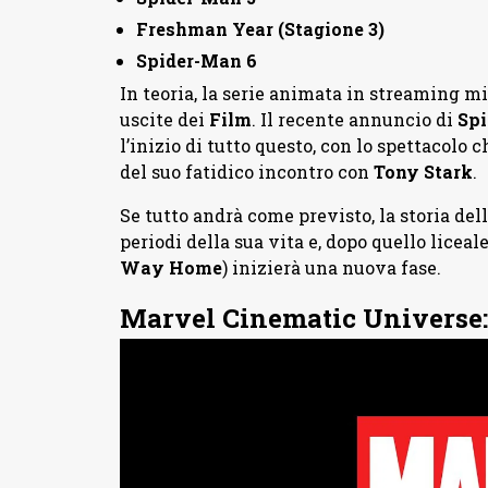
Freshman Year (Stagione 3)
Spider-Man 6
In teoria, la serie animata in streaming mi
uscite dei
Film
. Il recente annuncio di
Spi
l’inizio di tutto questo, con lo spettacolo c
del suo fatidico incontro con
Tony Stark
.
Se tutto andrà come previsto, la storia dell
periodi della sua vita e, dopo quello lice
Way Home
) inizierà una nuova fase.
Marvel Cinematic Universe: 