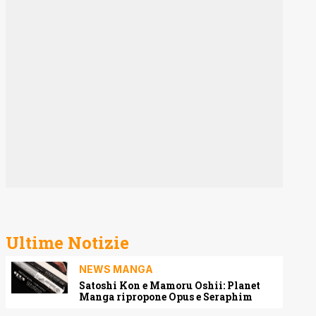
Ultime Notizie
NEWS MANGA
Satoshi Kon e Mamoru Oshii: Planet
Manga ripropone Opus e Seraphim