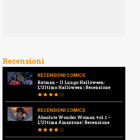
Recensioni
RECENSIONI COMICS
Batman – Il Lungo Halloween:
L’Ultimo Halloween | Recensione
RECENSIONI COMICS
Absolute Wonder Woman vol.1 –
L’Ultima Amazzone | Recensione