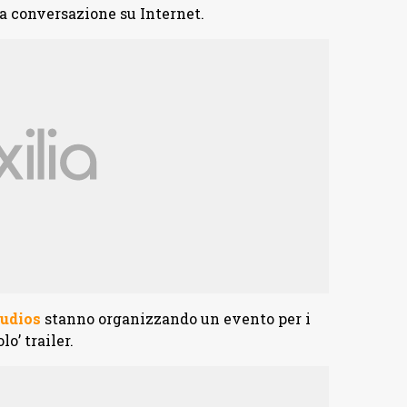
 conversazione su Internet.
udios
stanno organizzando un evento per i
lo’ trailer.