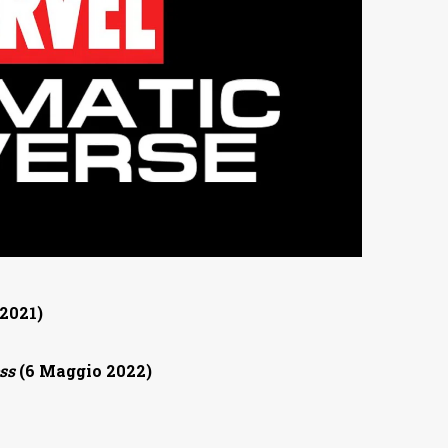
2021)
ss
(6 Maggio 2022)