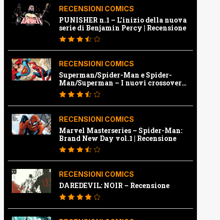
RECENSIONI COMICS
PUNISHER n.1 – L’inizio della nuova
serie di Benjamin Percy | Recensione
RECENSIONI COMICS
Superman/Spider-Man e Spider-
Man/Superman – I nuovi crossover
Marvel e Dc | Recensione
RECENSIONI COMICS
Marvel Masterseries – Spider-Man:
Brand New Day vol.1 | Recensione
RECENSIONI COMICS
DAREDEVIL: NOIR – Recensione