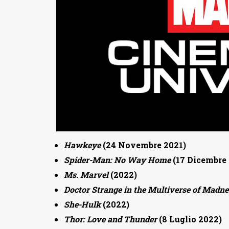
Hawkeye
(24 Novembre 2021)
Spider-Man: No Way Home
(17 Dicembre 
Ms. Marvel
(2022)
Doctor Strange in the Multiverse of Madne
She-Hulk
(2022)
Thor: Love and Thunder
(8 Luglio 2022)