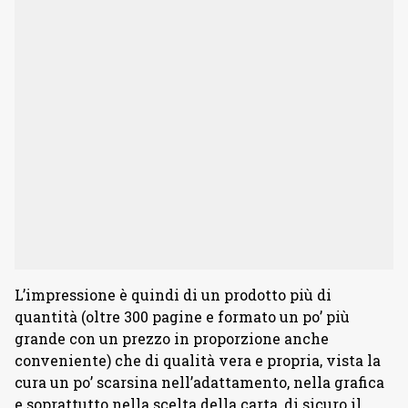
L’impressione è quindi di un prodotto più di
quantità (oltre 300 pagine e formato un po’ più
grande con un prezzo in proporzione anche
conveniente) che di qualità vera e propria, vista la
cura un po’ scarsina nell’adattamento, nella grafica
e soprattutto nella scelta della carta, di sicuro il