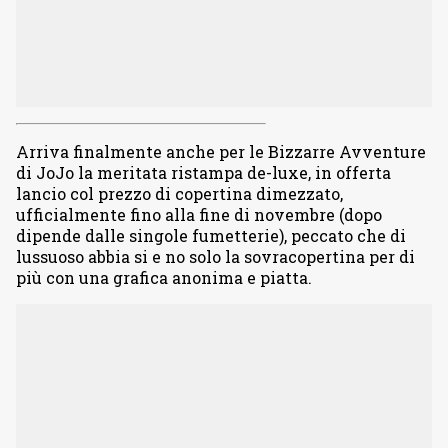
Arriva finalmente anche per le Bizzarre Avventure
di JoJo la meritata ristampa de-luxe, in offerta
lancio col prezzo di copertina dimezzato,
ufficialmente fino alla fine di novembre (dopo
dipende dalle singole fumetterie), peccato che di
lussuoso abbia si e no solo la sovracopertina per di
più con una grafica anonima e piatta.