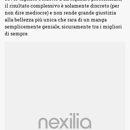
il risultato complessivo è solamente discreto (per
non dire mediocre) e non rende grande giustizia
alla bellezza più unica che rara di un manga
semplicemente geniale, sicuramente tra i migliori
di sempre.