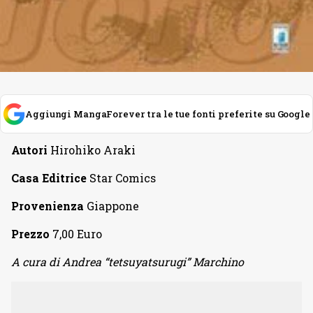
Aggiungi MangaForever tra le tue fonti preferite su Google
Autori
Hirohiko Araki
Casa Editrice
Star Comics
Provenienza
Giappone
Prezzo
7,00 Euro
A cura di Andrea “tetsuyatsurugi” Marchino