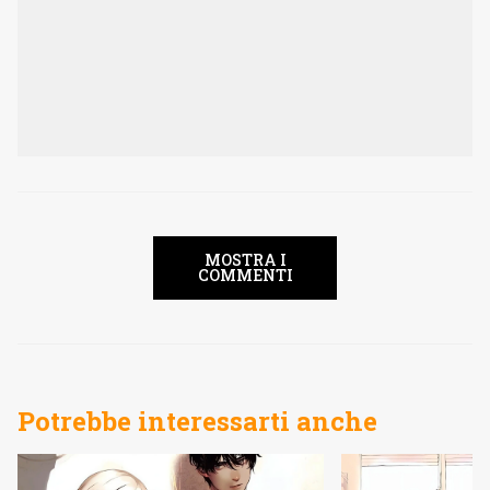
MOSTRA I
COMMENTI
Potrebbe interessarti anche