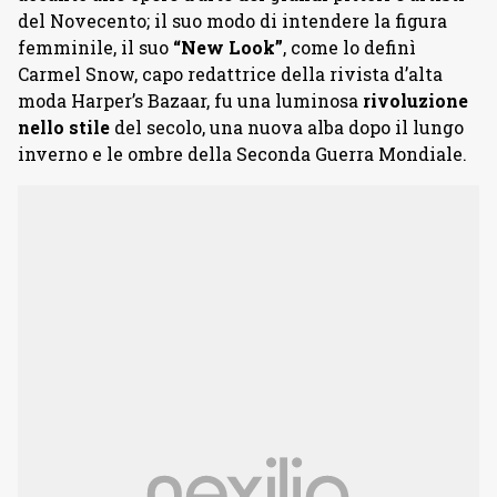
del Novecento; il suo modo di intendere la figura
femminile, il suo
“New Look”
, come lo definì
Carmel Snow, capo redattrice della rivista d’alta
moda Harper’s Bazaar, fu una luminosa
rivoluzione
nello stile
del secolo, una nuova alba dopo il lungo
inverno e le ombre della Seconda Guerra Mondiale.