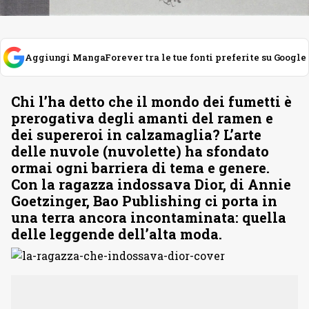
Aggiungi MangaForever tra le tue fonti preferite su Google
Chi l’ha detto che il mondo dei fumetti è
prerogativa degli amanti del ramen e
dei supereroi in calzamaglia? L’arte
delle nuvole (nuvolette) ha sfondato
ormai ogni barriera di tema e genere.
Con la ragazza indossava Dior, di Annie
Goetzinger, Bao Publishing ci porta in
una terra ancora incontaminata: quella
delle leggende dell’alta moda.