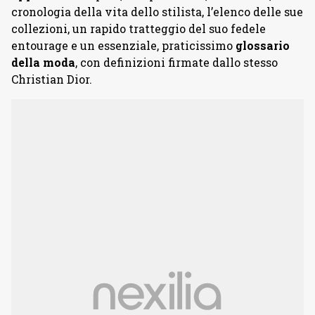
cronologia della vita dello stilista, l’elenco delle sue
collezioni, un rapido tratteggio del suo fedele
entourage e un essenziale, praticissimo
glossario
della moda
, con definizioni firmate dallo stesso
Christian Dior.