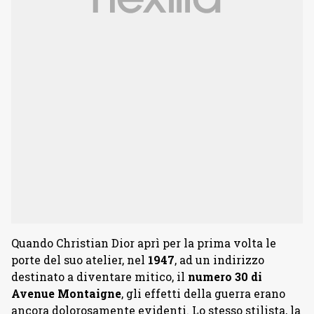
Quando Christian Dior aprì per la prima volta le
porte del suo atelier, nel
1947
, ad un indirizzo
destinato a diventare mitico, il
numero 30 di
Avenue Montaigne
, gli effetti della guerra erano
ancora dolorosamente evidenti. Lo stesso stilista, la