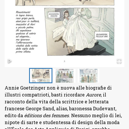
Annie Goetzinger non è nuova alle biografie di
illustri compatrioti, basti ricordare
Aurore
, il
racconto della vita della scrittrice e letterata
francese George Sand, alias, baronessa Dudevant,
edito da
éditions des femmes
. Nessuno meglio di lei,
nipote di sarte e studentessa di design della moda