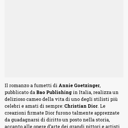
Il romanzo a fumetti di
Annie Goetzinger
,
pubblicato da
Bao Publishing
in Italia, realizza un
delizioso cameo della vita di uno degli stilisti più
celebri e amati di sempre:
Christian Dior
. Le
creazioni firmate Dior furono talmente apprezzate
da guadagnarsi di diritto un posto nella storia,
accanto alle opere d’arte dei grandi pittori e artisti