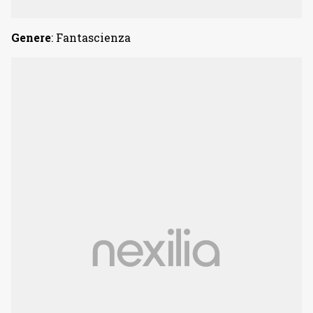
Genere
: Fantascienza