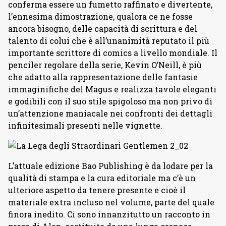
conferma essere un fumetto raffinato e divertente,
l’ennesima dimostrazione, qualora ce ne fosse
ancora bisogno, delle capacità di scrittura e del
talento di colui che è all’unanimità reputato il più
importante scrittore di comics a livello mondiale. Il
penciler regolare della serie, Kevin O’Neill, è più
che adatto alla rappresentazione delle fantasie
immaginifiche del Magus e realizza tavole eleganti
e godibili con il suo stile spigoloso ma non privo di
un’attenzione maniacale nei confronti dei dettagli
infinitesimali presenti nelle vignette.
L’attuale edizione Bao Publishing è da lodare per la
qualità di stampa e la cura editoriale ma c’è un
ulteriore aspetto da tenere presente e cioè il
materiale extra incluso nel volume, parte del quale
finora inedito. Ci sono innanzitutto un racconto in