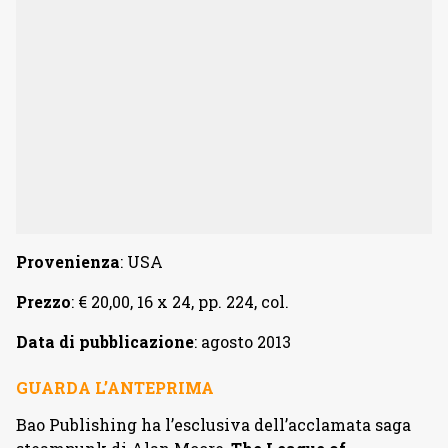
Provenienza
: USA
Prezzo
: € 20,00, 16 x 24, pp. 224, col.
Data di pubblicazione
: agosto 2013
GUARDA L’ANTEPRIMA
Bao Publishing ha l’esclusiva dell’acclamata saga