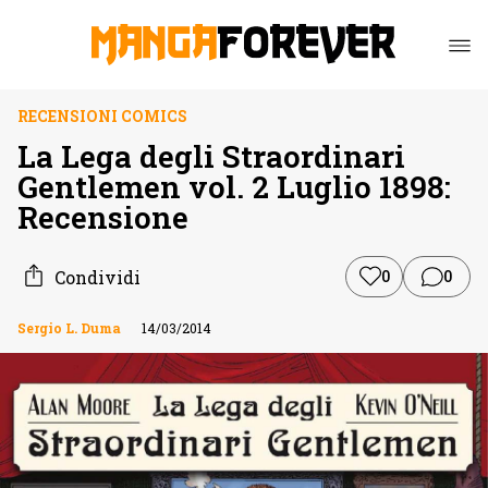
RECENSIONI COMICS
La Lega degli Straordinari
Gentlemen vol. 2 Luglio 1898:
Recensione
Condividi
0
0
Sergio L. Duma
14/03/2014