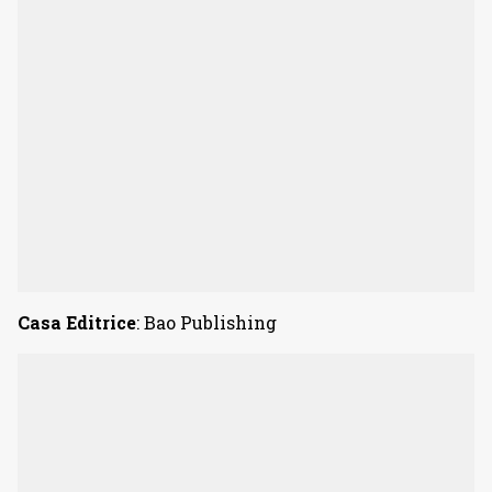
Casa Editrice
: Bao Publishing