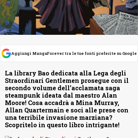
Aggiungi MangaForever tra le tue fonti preferite su Google
La library Bao dedicata alla Lega degli
Straordinari Gentlemen prosegue con il
secondo volume dell’acclamata saga
steampunk ideata dal maestro Alan
Moore! Cosa accadrà a Mina Murray,
Allan Quartermain e soci alle prese con
una terribile invasione marziana?
Scopritelo in questo libro intrigante!