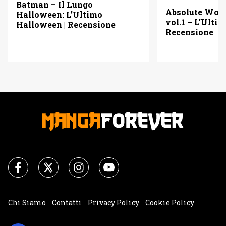
Batman – Il Lungo
Absolute Wo
Halloween: L’Ultimo
vol.1 – L’Ulti
Halloween | Recensione
Recensione
Chi Siamo
Contatti
Privacy Policy
Cookie Policy
Impostazioni Cookie