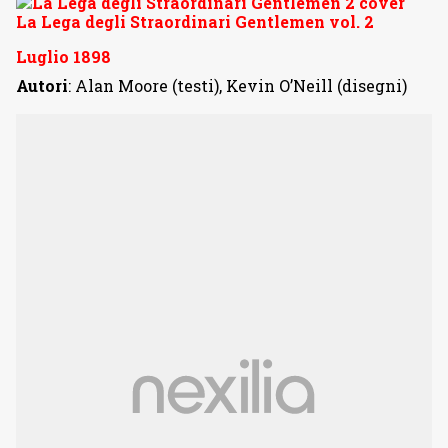
La Lega degli Straordinari Gentlemen vol. 2
Luglio 1898
Autori
: Alan Moore (testi), Kevin O’Neill (disegni)