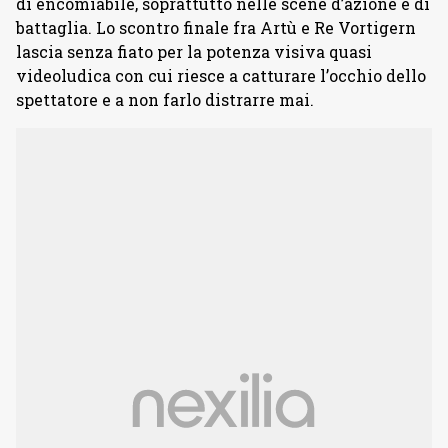
di encomiabile, soprattutto nelle scene d’azione e di
battaglia. Lo scontro finale fra Artù e Re Vortigern
lascia senza fiato per la potenza visiva quasi
videoludica con cui riesce a catturare l’occhio dello
spettatore e a non farlo distrarre mai.