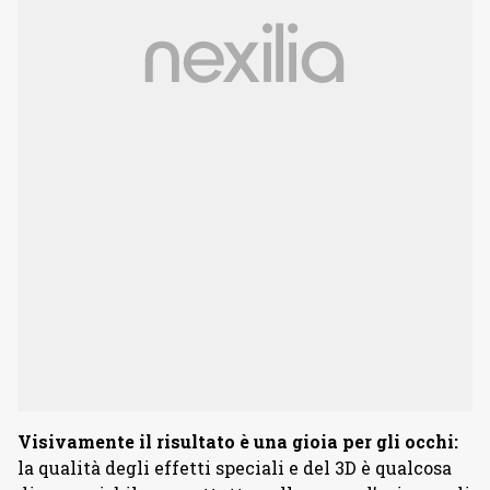
Visivamente il risultato è una gioia per gli occhi:
la qualità degli effetti speciali e del 3D è qualcosa