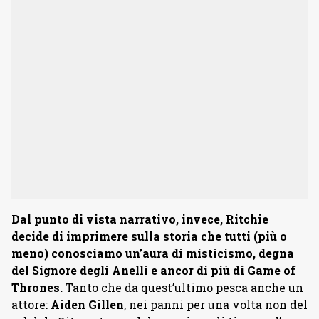
Dal punto di vista narrativo, invece, Ritchie
decide di imprimere sulla storia che tutti (più o
meno) conosciamo un’aura di misticismo, degna
del Signore degli Anelli e ancor di più di Game of
Thrones.
Tanto che da quest’ultimo pesca anche un
attore:
Aiden Gillen
, nei panni per una volta non del