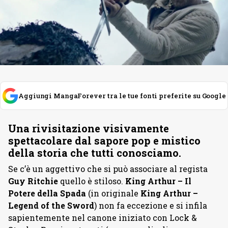
Aggiungi MangaForever tra le tue fonti preferite su Google
Una rivisitazione visivamente
spettacolare dal sapore pop e mistico
della storia che tutti conosciamo.
Se c’è un aggettivo che si può associare al regista
Guy Ritchie
quello è stiloso.
King Arthur – Il
Potere della Spada
(in originale
King Arthur –
Legend of the Sword
) non fa eccezione e si infila
sapientemente nel canone iniziato con Lock &