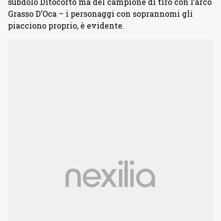
subdolo Ditocorto ma del campione di tiro con l’arco
Grasso D’Oca – i personaggi con soprannomi gli
piacciono proprio, è evidente.