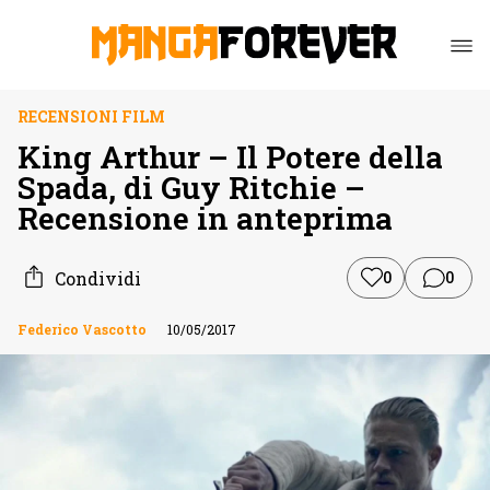
RECENSIONI FILM
King Arthur – Il Potere della
Spada, di Guy Ritchie –
Recensione in anteprima
Condividi
0
0
Federico Vascotto
10/05/2017