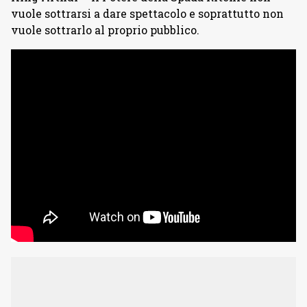
vuole sottrarsi a dare spettacolo e soprattutto non
vuole sottrarlo al proprio pubblico.