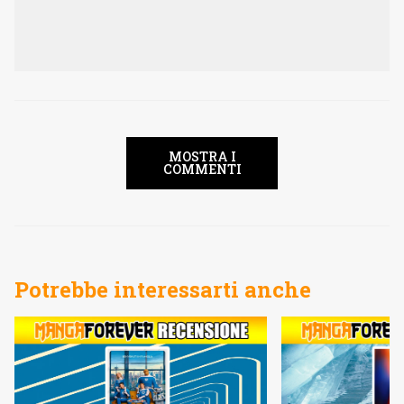
MOSTRA I
COMMENTI
Potrebbe interessarti anche