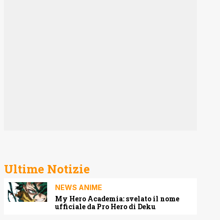
Ultime Notizie
NEWS ANIME
My Hero Academia: svelato il nome
ufficiale da Pro Hero di Deku