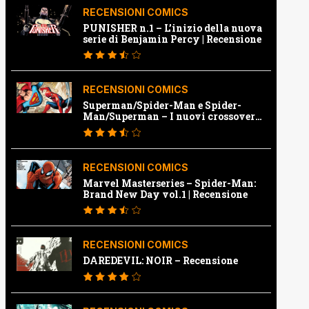
RECENSIONI COMICS
PUNISHER n.1 – L’inizio della nuova
serie di Benjamin Percy | Recensione
RECENSIONI COMICS
Superman/Spider-Man e Spider-
Man/Superman – I nuovi crossover
Marvel e Dc | Recensione
RECENSIONI COMICS
Marvel Masterseries – Spider-Man:
Brand New Day vol.1 | Recensione
RECENSIONI COMICS
DAREDEVIL: NOIR – Recensione