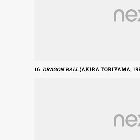
16.
DRAGON BALL
(AKIRA TORIYAMA, 1984