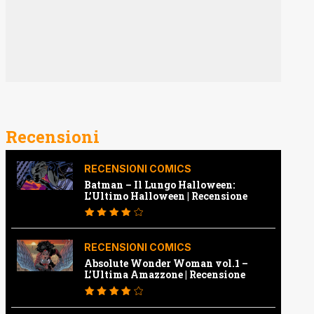
Recensioni
RECENSIONI COMICS
Batman – Il Lungo Halloween:
L’Ultimo Halloween | Recensione
RECENSIONI COMICS
Absolute Wonder Woman vol.1 –
L’Ultima Amazzone | Recensione