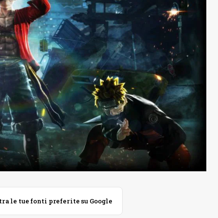
 le tue fonti preferite su Google