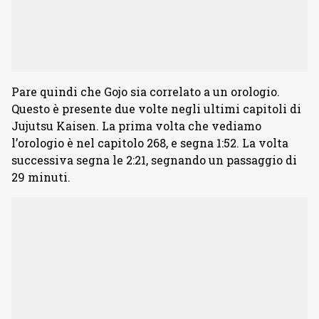
Pare quindi che Gojo sia correlato a un orologio.
Questo è presente due volte negli ultimi capitoli di
Jujutsu Kaisen. La prima volta che vediamo
l’orologio è nel capitolo 268, e segna 1:52. La volta
successiva segna le 2:21, segnando un passaggio di
29 minuti.