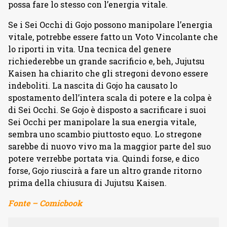
possa fare lo stesso con l’energia vitale.
Se i Sei Occhi di Gojo possono manipolare l’energia
vitale, potrebbe essere fatto un Voto Vincolante che
lo riporti in vita. Una tecnica del genere
richiederebbe un grande sacrificio e, beh, Jujutsu
Kaisen ha chiarito che gli stregoni devono essere
indeboliti. La nascita di Gojo ha causato lo
spostamento dell’intera scala di potere e la colpa è
di Sei Occhi. Se Gojo è disposto a sacrificare i suoi
Sei Occhi per manipolare la sua energia vitale,
sembra uno scambio piuttosto equo. Lo stregone
sarebbe di nuovo vivo ma la maggior parte del suo
potere verrebbe portata via. Quindi forse, e dico
forse, Gojo riuscirà a fare un altro grande ritorno
prima della chiusura di Jujutsu Kaisen.
Fonte – Comicbook