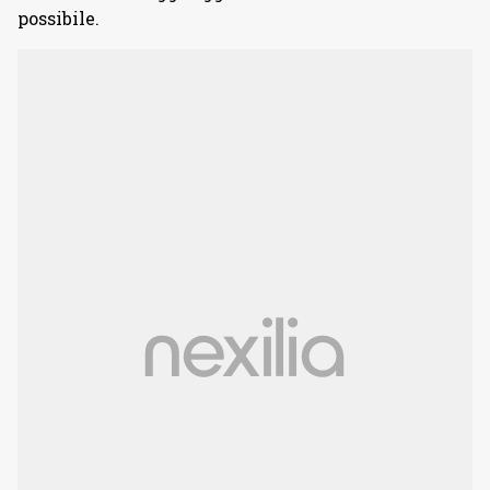
possibile.