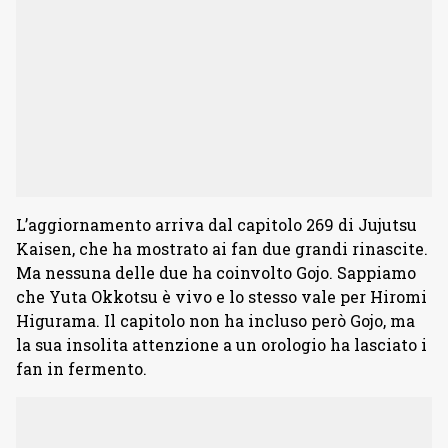
L’aggiornamento arriva dal capitolo 269 di Jujutsu
Kaisen, che ha mostrato ai fan due grandi rinascite.
Ma nessuna delle due ha coinvolto Gojo. Sappiamo
che Yuta Okkotsu è vivo e lo stesso vale per Hiromi
Higurama. Il capitolo non ha incluso però Gojo, ma
la sua insolita attenzione a un orologio ha lasciato i
fan in fermento.