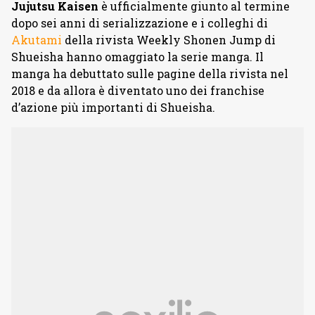
Jujutsu Kaisen
è ufficialmente giunto al termine
dopo sei anni di serializzazione e i colleghi di
Akutami
della rivista Weekly Shonen Jump di
Shueisha hanno omaggiato la serie manga. Il
manga ha debuttato sulle pagine della rivista nel
2018 e da allora è diventato uno dei franchise
d’azione più importanti di Shueisha.