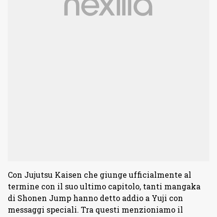
Con Jujutsu Kaisen che giunge ufficialmente al
termine con il suo ultimo capitolo, tanti mangaka
di Shonen Jump hanno detto addio a Yuji con
messaggi speciali. Tra questi menzioniamo il