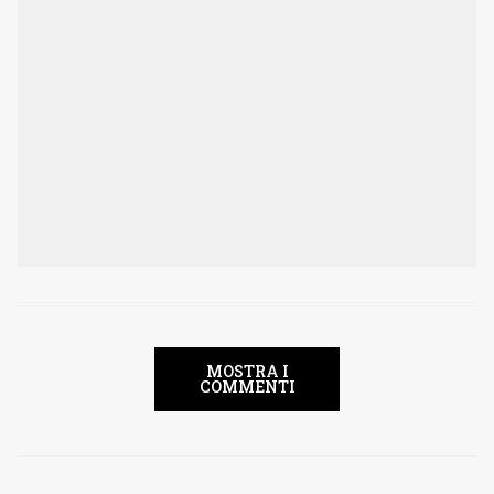
MOSTRA I
COMMENTI