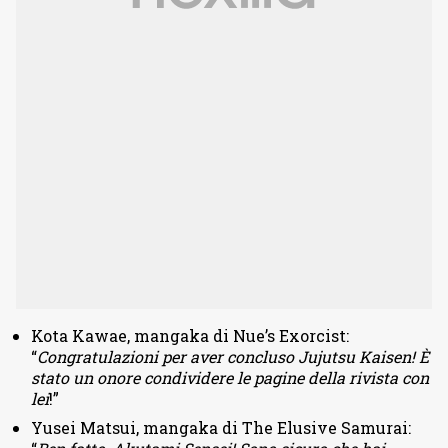
Kota Kawae, mangaka di Nue’s Exorcist:
“
Congratulazioni per aver concluso Jujutsu Kaisen! È
stato un onore condividere le pagine della rivista con
lei
!”
Yusei Matsui, mangaka di The Elusive Samurai: