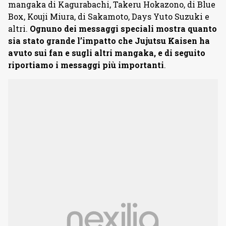
mangaka di Kagurabachi, Takeru Hokazono, di Blue
Box, Kouji Miura, di Sakamoto, Days Yuto Suzuki e
altri.
Ognuno dei messaggi speciali mostra quanto
sia stato grande l’impatto che Jujutsu Kaisen ha
avuto sui fan e sugli altri mangaka, e di seguito
riportiamo i messaggi più importanti
.