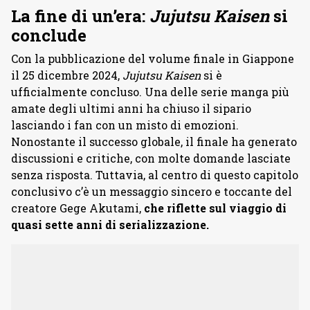
La fine di un’era:
Jujutsu Kaisen
si
conclude
Con la pubblicazione del volume finale in Giappone
il 25 dicembre 2024,
Jujutsu Kaisen
si è
ufficialmente concluso. Una delle serie manga più
amate degli ultimi anni ha chiuso il sipario
lasciando i fan con un misto di emozioni.
Nonostante il successo globale, il finale ha generato
discussioni e critiche, con molte domande lasciate
senza risposta. Tuttavia, al centro di questo capitolo
conclusivo c’è un messaggio sincero e toccante del
creatore Gege Akutami,
che riflette sul viaggio di
quasi sette anni di serializzazione.