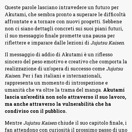
Queste parole lasciano intravedere un futuro per
Akutami, che sembra pronto a superare le difficoltà
affrontate e a tornare con nuovi progetti. Sebbene
non ci siano dettagli concreti sui suoi piani futuri,
il suo messaggio finale promette una pausa per
riflettere e imparare dalle lezioni di
Jujutsu Kaisen
.
Il messaggio di addio di Akutami è un riflesso
sincero del peso emotivo e creativo che comporta la
realizzazione di un’opera di successo come
Jujutsu
Kaisen
. Per i fan italiani e internazionali,
rappresenta un momento di introspezione e
umanità che va oltre la trama del manga.
Akutami
lascia un’eredità non solo attraverso il suo lavoro,
ma anche attraverso la vulnerabilità che ha
condiviso con il pubblico.
Mentre
Jujutsu Kaisen
chiude il suo capitolo finale, i
fan attendono con curiosità il prossimo passo di uno