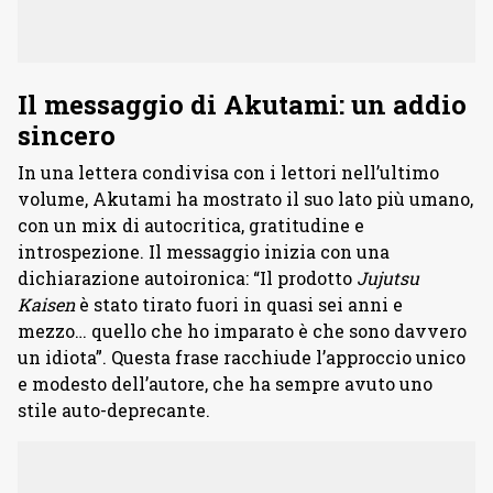
Il messaggio di Akutami: un addio
sincero
In una lettera condivisa con i lettori nell’ultimo
volume, Akutami ha mostrato il suo lato più umano,
con un mix di autocritica, gratitudine e
introspezione. Il messaggio inizia con una
dichiarazione autoironica: “Il prodotto
Jujutsu
Kaisen
è stato tirato fuori in quasi sei anni e
mezzo… quello che ho imparato è che sono davvero
un idiota”. Questa frase racchiude l’approccio unico
e modesto dell’autore, che ha sempre avuto uno
stile auto-deprecante.