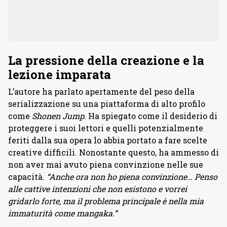
La pressione della creazione e la
lezione imparata
L’autore ha parlato apertamente del peso della
serializzazione su una piattaforma di alto profilo
come
Shonen Jump
. Ha spiegato come il desiderio di
proteggere i suoi lettori e quelli potenzialmente
feriti dalla sua opera lo abbia portato a fare scelte
creative difficili. Nonostante questo, ha ammesso di
non aver mai avuto piena convinzione nelle sue
capacità.
“Anche ora non ho piena convinzione… Penso
alle cattive intenzioni che non esistono e vorrei
gridarlo forte, ma il problema principale è nella mia
immaturità come mangaka.”