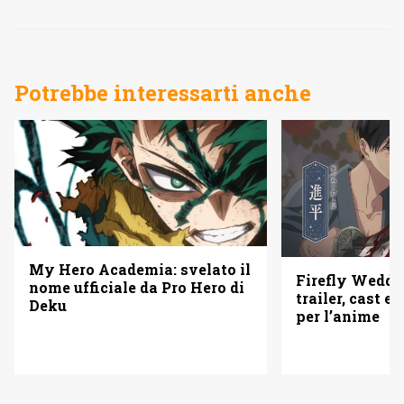
Potrebbe interessarti anche
My Hero Academia: svelato il
Firefly Weddi
nome ufficiale da Pro Hero di
trailer, cast e 
Deku
per l’anime