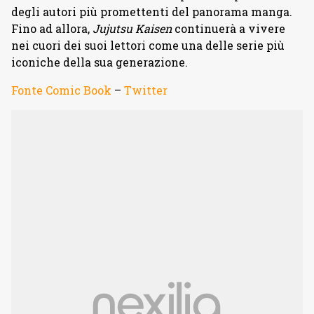
degli autori più promettenti del panorama manga.
Fino ad allora,
Jujutsu Kaisen
continuerà a vivere
nei cuori dei suoi lettori come una delle serie più
iconiche della sua generazione.
Fonte Comic Book
–
Twitter