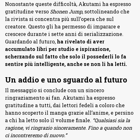
Nonostante queste difficoltà, Akutami ha espresso
gratitudine verso
Shonen Jump
, sottolineando che
la rivista si concentra più sull’opera che sul
creatore. Questo gli ha permesso di imparare e
crescere durante i sette anni di serializzazione.
Guardando al futuro,
ha rivelato di aver
accumulato libri per studio e ispirazione,
scherzando sul fatto che solo il possederli lo fa
sentire più intelligente, anche se non li ha letti.
Un addio e uno sguardo al futuro
Il messaggio si conclude con un sincero
ringraziamento ai fan. Akutami ha espresso
gratitudine a tutti, dai lettori fedeli a coloro che
hanno scoperto il manga grazie all’anime, e persino
a chi ha letto solo il volume finale.
“Qualsiasi sia la
ragione, vi ringrazio sinceramente. Fino a quando non
ci incontreremo di nuovo.”