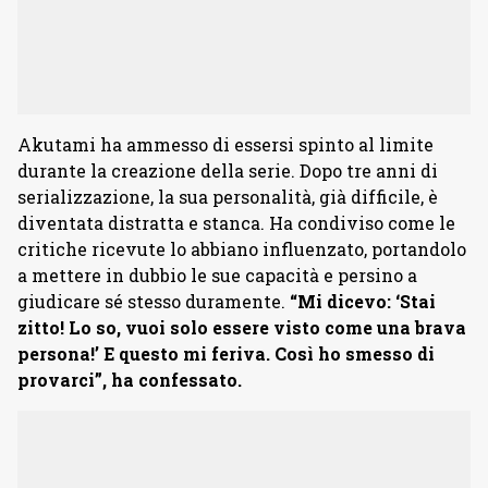
Akutami ha ammesso di essersi spinto al limite
durante la creazione della serie. Dopo tre anni di
serializzazione, la sua personalità, già difficile, è
diventata distratta e stanca. Ha condiviso come le
critiche ricevute lo abbiano influenzato, portandolo
a mettere in dubbio le sue capacità e persino a
giudicare sé stesso duramente.
“Mi dicevo: ‘Stai
zitto! Lo so, vuoi solo essere visto come una brava
persona!’ E questo mi feriva. Così ho smesso di
provarci”, ha confessato.