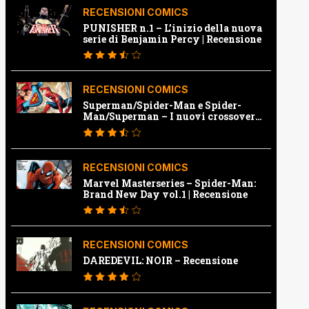
RECENSIONI COMICS
PUNISHER n.1 – L’inizio della nuova
serie di Benjamin Percy | Recensione
RECENSIONI COMICS
Superman/Spider-Man e Spider-
Man/Superman – I nuovi crossover
Marvel e Dc | Recensione
RECENSIONI COMICS
Marvel Masterseries – Spider-Man:
Brand New Day vol.1 | Recensione
RECENSIONI COMICS
DAREDEVIL: NOIR – Recensione