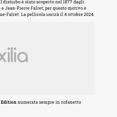
l disturbo è stato scoperto nel 1877 dagli
 e Jean-Pierre Falret; per questo motivo è
Falret. La pellicola uscirà il 4 ottobre 2024.
 Edition
numerata sempre in cofanetto