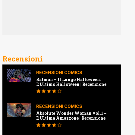
Recensioni
RECENSIONI COMICS
Batman – Il Lungo Halloween:
L’Ultimo Halloween | Recensione
RECENSIONI COMICS
Absolute Wonder Woman vol.1 –
L’Ultima Amazzone | Recensione