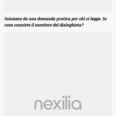
Iniziamo da una domanda pratica per chi ci legge. In
cosa consiste il mestiere del dialoghista?