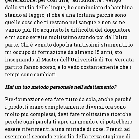
dallo studio delle lingue, ho cominciato da bambina
stando al leggio, il che è una fortuna perché sono
quelle cose che ti restano nel sangue e non se ne
vanno più. Ho acquisito le difficoltà del doppiatore
e mi sono servite moltissimo stando poi dall’altra
parte. Chi è venuto dopo ha tantissimi strumenti, io
mi occupo di formazione da almeno 15 anni, sto
insegnando al Master dell’Università di Tor Vergata
partito l’anno scorso, e lo vedo costantemente che i
tempi sono cambiati.
Hai un tuo metodo personale nell’adattamento?
Pre-formazione era fare tutto da sola, anche perché
i prodotti erano completamente diversi, ora sono
molto più complessi, devi fare moltissime ricerche
perché ogni parola ti apre un mondo e ci potrebbero
essere riferimenti a una miriade di cose. Prendi ad
esempio il secondo episodio della terza stagione di