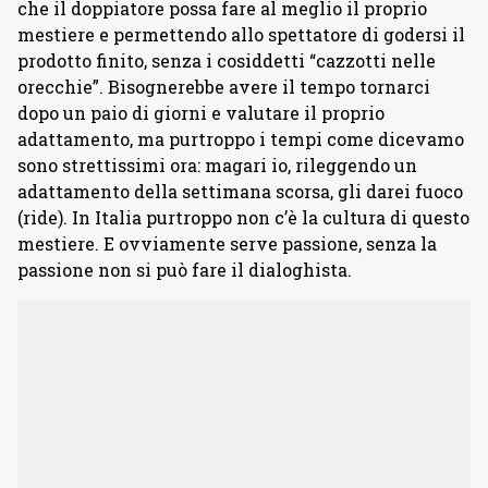
che il doppiatore possa fare al meglio il proprio
mestiere e permettendo allo spettatore di godersi il
prodotto finito, senza i cosiddetti “cazzotti nelle
orecchie”. Bisognerebbe avere il tempo tornarci
dopo un paio di giorni e valutare il proprio
adattamento, ma purtroppo i tempi come dicevamo
sono strettissimi ora: magari io, rileggendo un
adattamento della settimana scorsa, gli darei fuoco
(ride). In Italia purtroppo non c’è la cultura di questo
mestiere. E ovviamente serve passione, senza la
passione non si può fare il dialoghista.