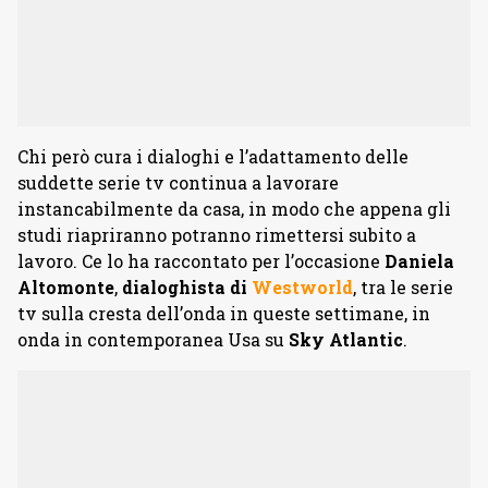
Chi però cura i dialoghi e l’adattamento delle
suddette serie tv continua a lavorare
instancabilmente da casa, in modo che appena gli
studi riapriranno potranno rimettersi subito a
lavoro. Ce lo ha raccontato per l’occasione
Daniela
Altomonte
,
dialoghista di
Westworld
, tra le serie
tv sulla cresta dell’onda in queste settimane, in
onda in contemporanea Usa su
Sky Atlantic
.