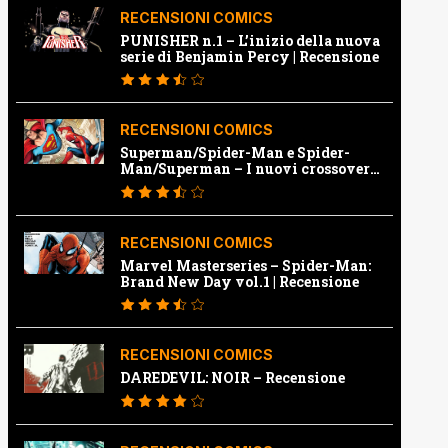
RECENSIONI COMICS
PUNISHER n.1 – L’inizio della nuova
serie di Benjamin Percy | Recensione
RECENSIONI COMICS
Superman/Spider-Man e Spider-
Man/Superman – I nuovi crossover
Marvel e Dc | Recensione
RECENSIONI COMICS
Marvel Masterseries – Spider-Man:
Brand New Day vol.1 | Recensione
RECENSIONI COMICS
DAREDEVIL: NOIR – Recensione