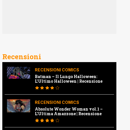
Recensioni
RECENSIONI COMICS
Batman – Il Lungo Halloween:
L’Ultimo Halloween | Recensione
RECENSIONI COMICS
Absolute Wonder Woman vol.1 –
L’Ultima Amazzone | Recensione