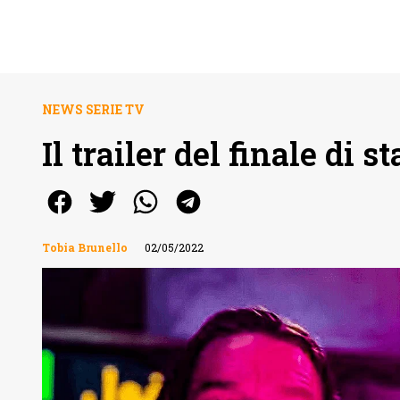
NEWS SERIE TV
Il trailer del finale di
Tobia Brunello
02/05/2022