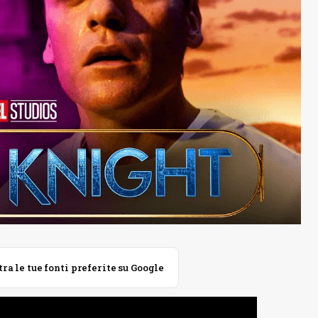
 le tue fonti preferite su Google