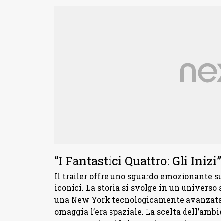
“I Fantastici Quattro: Gli Inizi”
Il trailer offre uno sguardo emozionante 
iconici. La storia si svolge in un universo
una New York tecnologicamente avanzata e
omaggia l’era spaziale. La scelta dell’amb