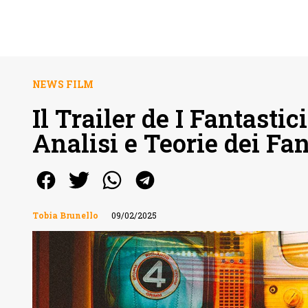
NEWS FILM
Il Trailer de I Fantastici
Analisi e Teorie dei Fa
Tobia Brunello
09/02/2025