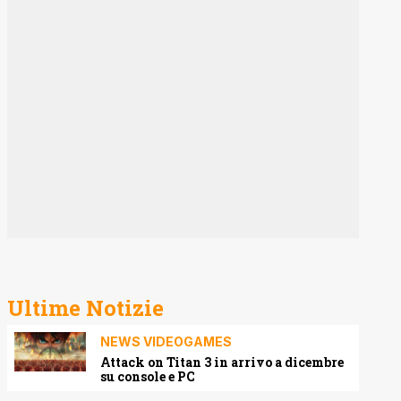
Ultime Notizie
NEWS VIDEOGAMES
Attack on Titan 3 in arrivo a dicembre
su console e PC