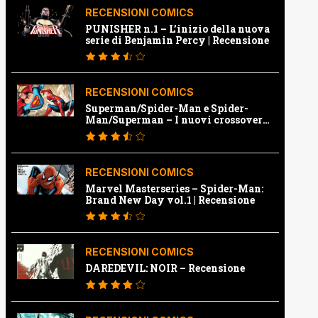
RECENSIONI COMICS
PUNISHER n.1 – L’inizio della nuova
serie di Benjamin Percy | Recensione
RECENSIONI COMICS
Superman/Spider-Man e Spider-
Man/Superman – I nuovi crossover
Marvel e Dc | Recensione
RECENSIONI COMICS
Marvel Masterseries – Spider-Man:
Brand New Day vol.1 | Recensione
RECENSIONI COMICS
DAREDEVIL: NOIR – Recensione