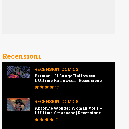
Recensioni
RECENSIONI COMICS
Batman – Il Lungo Halloween:
L’Ultimo Halloween | Recensione
RECENSIONI COMICS
Absolute Wonder Woman vol.1 –
L’Ultima Amazzone | Recensione