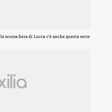
a scorsa fiera di Lucca c’è anche questa serie