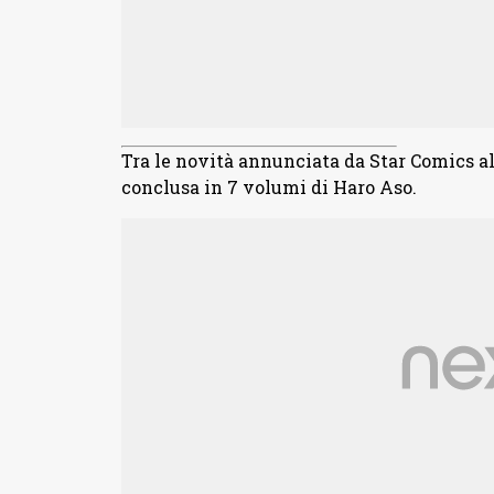
Tra le novità annunciata da Star Comics all
conclusa in 7 volumi di Haro Aso.