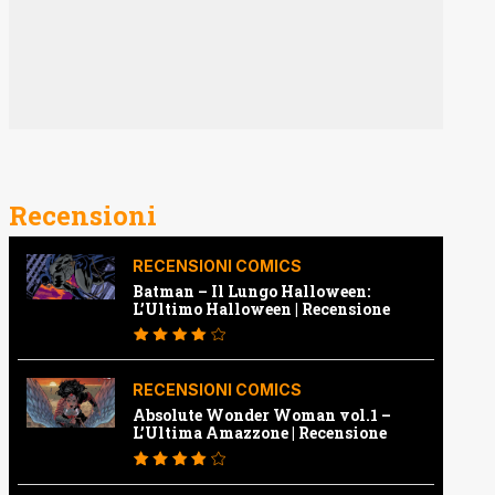
Recensioni
RECENSIONI COMICS
Batman – Il Lungo Halloween:
L’Ultimo Halloween | Recensione
RECENSIONI COMICS
Absolute Wonder Woman vol.1 –
L’Ultima Amazzone | Recensione