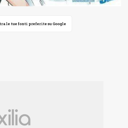
 le tue fonti preferite su Google