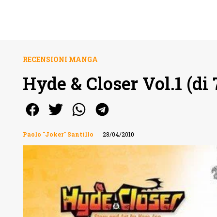
RECENSIONI MANGA
Hyde & Closer Vol.1 (di
Paolo "Joker" Santillo
28/04/2010