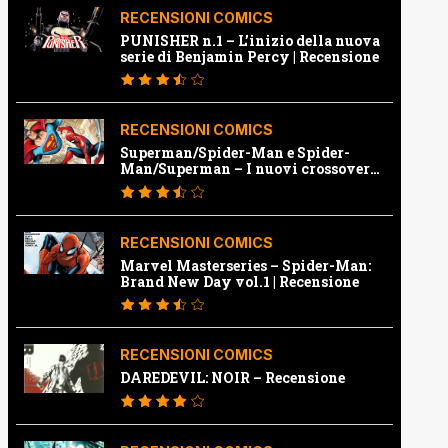
RECENSIONI COMICS
PUNISHER n.1 – L’inizio della nuova
serie di Benjamin Percy | Recensione
RECENSIONI COMICS
Superman/Spider-Man e Spider-
Man/Superman – I nuovi crossover
Marvel e Dc | Recensione
RECENSIONI COMICS
Marvel Masterseries – Spider-Man:
Brand New Day vol.1 | Recensione
RECENSIONI COMICS
DAREDEVIL: NOIR – Recensione