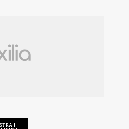
STRA I