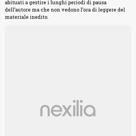
abituati a gestire i lunghi periodi di pausa
dell’autore ma che non vedono l’ora di leggere del
materiale inedito.