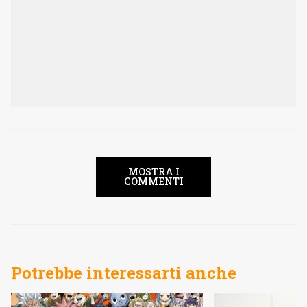
MOSTRA I
COMMENTI
Potrebbe interessarti anche