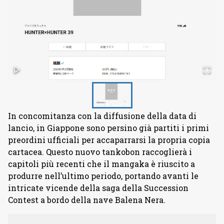
In concomitanza con la diffusione della data di
lancio, in Giappone sono persino già partiti i primi
preordini ufficiali per accaparrarsi la propria copia
cartacea. Questo nuovo tankobon raccoglierà i
capitoli più recenti che il mangaka è riuscito a
produrre nell’ultimo periodo, portando avanti le
intricate vicende della saga della Succession
Contest a bordo della nave Balena Nera.