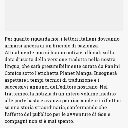
Per quanto riguarda noi, i lettori italiani dovranno
armarsi ancora di un briciolo di pazienza.
Attualmente non si hanno notizie ufficiali sulla
data d’uscita della versione tradotta nella nostra
lingua, che sarà presumibilmente curata da Panini
Comics sotto l’etichetta Planet Manga. Bisognerà
aspettare i tempi tecnici di traduzione e i
successivi annunci dell’editore nostrano. Nel
frattempo, la notizia di un intero volume inedito
alle porte basta e avanza per riaccendere i riflettori
su una storia straordinaria, confermando che
l’affetto del pubblico per le avventure di Gon e
compagni non si è mai spento.