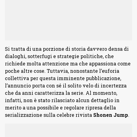
Si tratta di una porzione di storia davvero densa di
dialoghi, sotterfugi e strategie politiche, che
richiede molta attenzione ma che appassiona come
poche altre cose. Tuttavia, nonostante l’euforia
collettiva per questa imminente pubblicazione,
l’annuncio porta con sé il solito velo di incertezza
che da anni caratterizza la serie. Al momento,
infatti, non è stato rilasciato alcun dettaglio in
merito a una possibile e regolare ripresa della
serializzazione sulla celebre rivista
Shonen
Jump
.