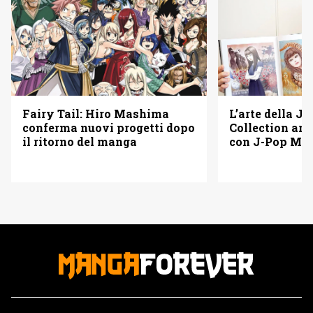
L’arte della Ju
Fairy Tail: Hiro Mashima
Collection arr
conferma nuovi progetti dopo
con J-Pop Ma
il ritorno del manga