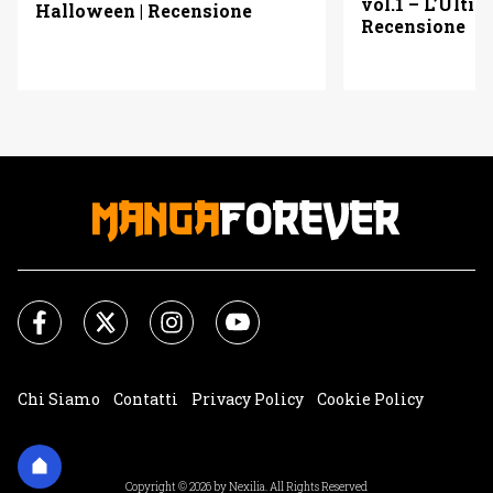
vol.1 – L’Ulti
Halloween | Recensione
Recensione
Chi Siamo
Contatti
Privacy Policy
Cookie Policy
Impostazioni Cookie
Copyright © 2026 by Nexilia. All Rights Reserved