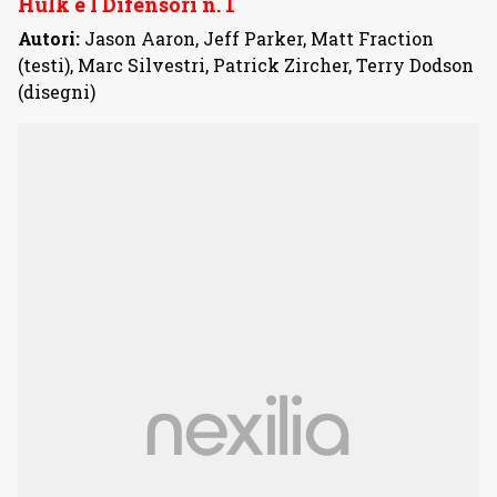
Hulk e I Difensori n. 1
Autori:
Jason Aaron, Jeff Parker, Matt Fraction
(testi), Marc Silvestri, Patrick Zircher, Terry Dodson
(disegni)