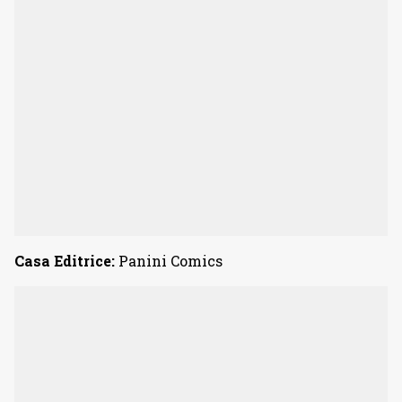
Casa Editrice:
Panini Comics