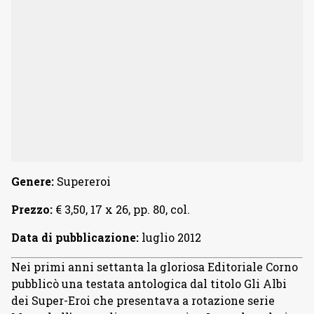
Genere:
Supereroi
Prezzo:
€ 3,50, 17 x 26, pp. 80, col.
Data di pubblicazione:
luglio 2012
Nei primi anni settanta la gloriosa Editoriale Corno
pubblicò una testata antologica dal titolo Gli Albi
dei Super-Eroi che presentava a rotazione serie