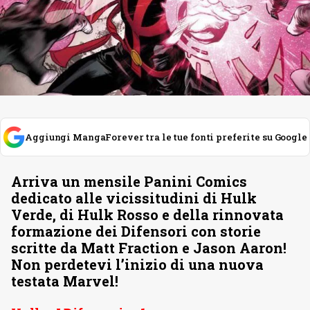
Aggiungi MangaForever tra le tue fonti preferite su Google
Arriva un mensile Panini Comics
dedicato alle vicissitudini di Hulk
Verde, di Hulk Rosso e della rinnovata
formazione dei Difensori con storie
scritte da Matt Fraction e Jason Aaron!
Non perdetevi l’inizio di una nuova
testata Marvel!