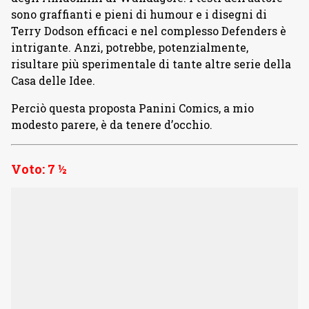
sono graffianti e pieni di humour e i disegni di
Terry Dodson efficaci e nel complesso Defenders è
intrigante. Anzi, potrebbe, potenzialmente,
risultare più sperimentale di tante altre serie della
Casa delle Idee.
Perciò questa proposta Panini Comics, a mio
modesto parere, è da tenere d’occhio.
Voto: 7 ½