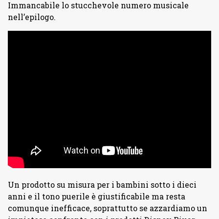
Immancabile lo stucchevole numero musicale
nell’epilogo.
Un prodotto su misura per i bambini sotto i dieci
anni e il tono puerile è giustificabile ma resta
comunque inefficace, soprattutto se azzardiamo un