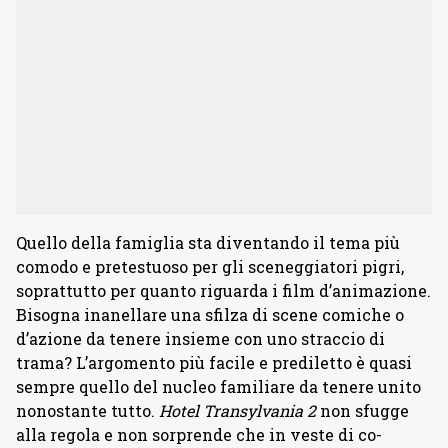
Quello della famiglia sta diventando il tema più
comodo e pretestuoso per gli sceneggiatori pigri,
soprattutto per quanto riguarda i film d’animazione.
Bisogna inanellare una sfilza di scene comiche o
d’azione da tenere insieme con uno straccio di
trama? L’argomento più facile e prediletto è quasi
sempre quello del nucleo familiare da tenere unito
nonostante tutto.
Hotel Transylvania 2
non sfugge
alla regola e non sorprende che in veste di co-