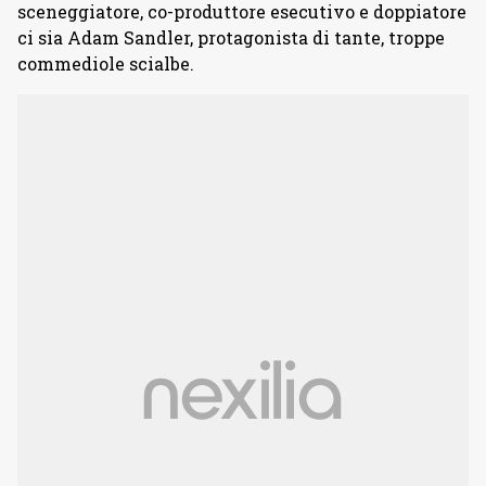
sceneggiatore, co-produttore esecutivo e doppiatore
ci sia Adam Sandler, protagonista di tante, troppe
commediole scialbe.