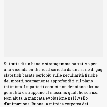
Si tratta di un banale stratagemma narrativo per
una vicenda on the road sorretta da una serie di gag
slapstick basate perlopiù sulle peculiarità fisiche
dei mostri, scarsamente approfonditi sul piano
intimista. I siparietti comici non denotano alcuna
genialità e strappano al massimo qualche sorriso.
Non aiuta la mancata evoluzione nel livello
d’animazione. Buona la mimica corporea dei