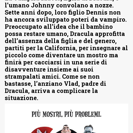
l’umano Johnny convolano a nozze.
Sette anni dopo, loro figlio Dennis non
ha ancora sviluppato poteri da vampiro.
Preoccupato all’idea che il bambino
possa restare umano, Dracula approfitta
dell’assenza della figlia e del genero,
partiti per la California, per insegnare al
piccolo come diventare un mostro ma
finirà per cacciarsi in una serie di
disavventure insieme ai suoi
strampalati amici. Come se non
bastasse, l’anziano Vlad, padre di
Dracula, arriva a complicare la
situazione.