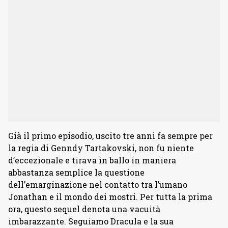
Già il primo episodio, uscito tre anni fa sempre per
la regia di Genndy Tartakovski, non fu niente
d’eccezionale e tirava in ballo in maniera
abbastanza semplice la questione
dell’emarginazione nel contatto tra l’umano
Jonathan e il mondo dei mostri. Per tutta la prima
ora, questo sequel denota una vacuità
imbarazzante. Seguiamo Dracula e la sua