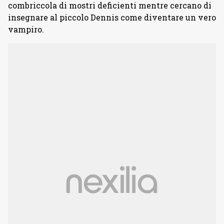
combriccola di mostri deficienti mentre cercano di
insegnare al piccolo Dennis come diventare un vero
vampiro.