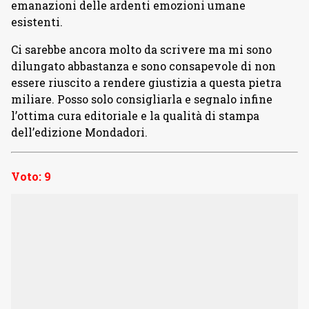
emanazioni delle ardenti emozioni umane
esistenti.
Ci sarebbe ancora molto da scrivere ma mi sono
dilungato abbastanza e sono consapevole di non
essere riuscito a rendere giustizia a questa pietra
miliare. Posso solo consigliarla e segnalo infine
l’ottima cura editoriale e la qualità di stampa
dell’edizione Mondadori.
Voto: 9