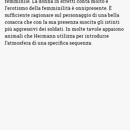
femminile. La donna in effetti conta molto e
l’erotismo della femminilità è onnipresente. È
sufficiente ragionare sul personaggio di una bella
cosacca che con la sua presenza suscita gli istinti
più aggressivi dei soldati. In molte tavole appaiono
animali che Hermann utilizza per introdurre
l’atmosfera di una specifica sequenza.