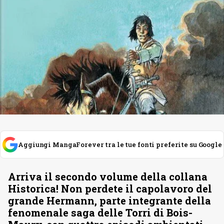
Aggiungi MangaForever tra le tue fonti preferite su Google
Arriva il secondo volume della collana
Historica! Non perdete il capolavoro del
grande Hermann, parte integrante della
fenomenale saga delle Torri di Bois-