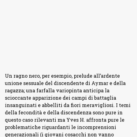
Un ragno nero, per esempio, prelude all’ardente
unione sessuale del discendente di Aymar e della
ragazza; una farfalla variopinta anticipa la
scioccante apparizione dei campi di battaglia
insanguinati e abbelliti da fiori meravigliosi. I temi
della fecondità e della discendenza sono pure in
questo caso rilevanti ma Yves H. affronta pure le
problematiche riguardanti le incomprensioni
generazionali (i giovani cosacchi non vanno