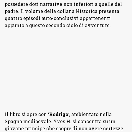
possedere doti narrative non inferiori a quelle del
padre. Il volume della collana Historica presenta
quattro episodi auto-conclusivi appartenenti
appunto a questo secondo ciclo di avventure.
Il libro si apre con ‘
Rodrigo
’, ambientato nella
Spagna medioevale. Yves H. si concentra su un
giovane principe che scopre di non avere certezze