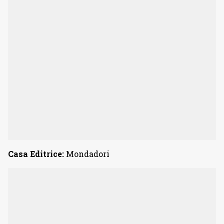
Casa Editrice:
Mondadori