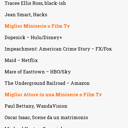
Tracee Ellis Ross, black-ish
Jean Smart, Hacks
Miglior Miniserie o Film Tv
Dopesick – Hulu/Disney+
Impeachment: American Crime Story – FX/Fox
Maid – Netflix
Mare of Easttown – HBO/Sky
The Underground Railroad – Amazon
Miglior Attore in una Miniserie o Film Tv
Paul Bettany, WandaVision
Oscar Isaac, Scene da un matrimonio