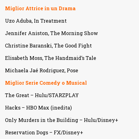
Miglior Attrice in un Drama
Uzo Aduba, In Treatment
Jennifer Aniston, The Morning Show
Christine Baranski, The Good Fight
Elisabeth Moss, The Handmaid’s Tale
Michaela Jaé Rodriguez, Pose
Miglior Serie Comedy o Musical
The Great – Hulu/STARZPLAY
Hacks – HBO Max (inedita)
Only Murders in the Building – Hulu/Disney+
Reservation Dogs – FX/Disney+