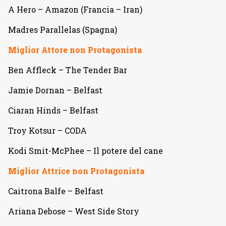
A Hero – Amazon (Francia – Iran)
Madres Parallelas (Spagna)
Miglior Attore non Protagonista
Ben Affleck – The Tender Bar
Jamie Dornan – Belfast
Ciaran Hinds – Belfast
Troy Kotsur – CODA
Kodi Smit-McPhee – Il potere del cane
Miglior Attrice non Protagonista
Caitrona Balfe – Belfast
Ariana Debose – West Side Story