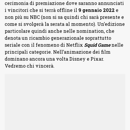
cerimonia di premiazione dove saranno annunciati
i vincitori che si terrà offline il
9 gennaio 2022
e
non più su NBC (non si sa quindi chi sarà presente e
come si svolgerà la serata al momento). Un’edizione
particolare quindi anche nelle nomination, che
denota un ricambio generazionale soprattutto
seriale con il fenomeno di Netflix
Squid Game
nelle
principali categorie. Nell’animazione dei film
dominano ancora una volta Disney e Pixar.
Vedremo chi vincerà.