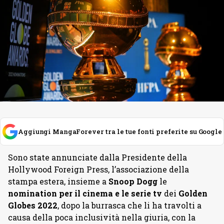
Aggiungi MangaForever tra le tue fonti preferite su Google
Sono state annunciate dalla Presidente della
Hollywood Foreign Press, l’associazione della
stampa estera, insieme a
Snoop Dogg
le
nomination per il cinema e le serie tv
dei
Golden
Globes 2022
, dopo la burrasca che li ha travolti a
causa della poca inclusività nella giuria, con la