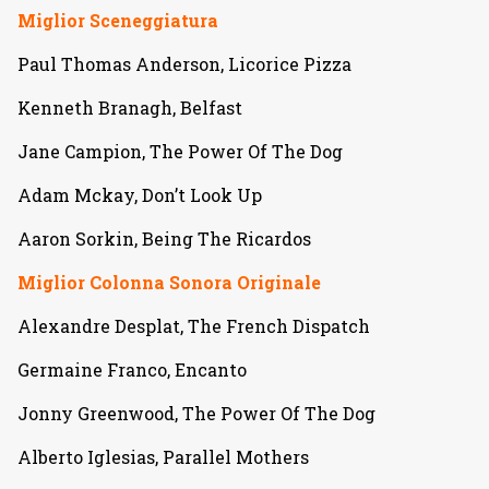
Miglior Sceneggiatura
Paul Thomas Anderson, Licorice Pizza
Kenneth Branagh, Belfast
Jane Campion, The Power Of The Dog
Adam Mckay, Don’t Look Up
Aaron Sorkin, Being The Ricardos
Miglior Colonna Sonora Originale
Alexandre Desplat, The French Dispatch
Germaine Franco, Encanto
Jonny Greenwood, The Power Of The Dog
Alberto Iglesias, Parallel Mothers