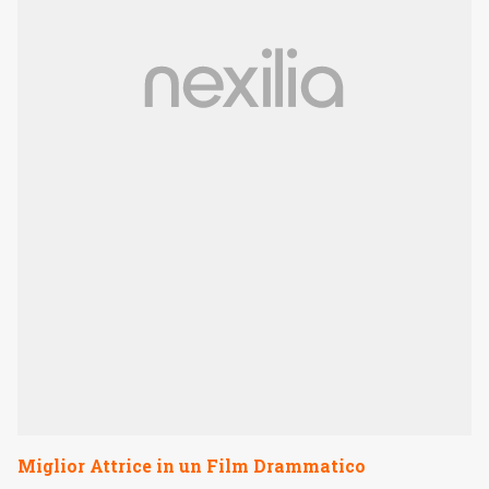
Miglior Attrice in un Film Drammatico