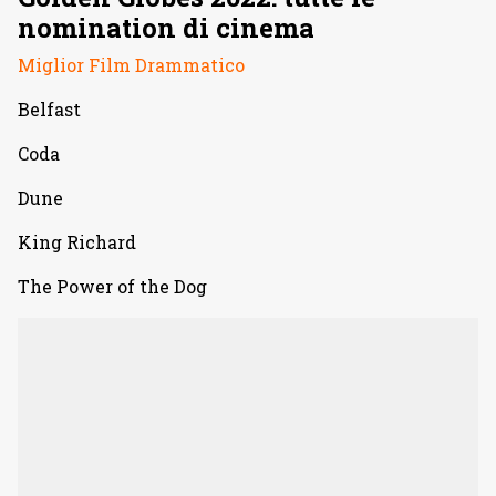
nomination di cinema
Miglior Film Drammatico
Belfast
Coda
Dune
King Richard
The Power of the Dog