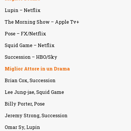
Lupin – Netflix
The Morning Show – Apple Tv+
Pose – FX/Netflix
Squid Game – Netflix
Succession – HBO/Sky
Miglior Attore in un Drama
Brian Cox, Succession
Lee Jung-jae, Squid Game
Billy Porter, Pose
Jeremy Strong, Succession
Omar Sy, Lupin