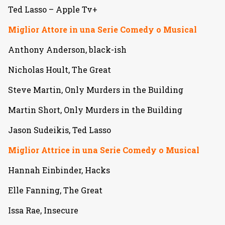
Ted Lasso – Apple Tv+
Miglior Attore in una Serie Comedy o Musical
Anthony Anderson, black-ish
Nicholas Hoult, The Great
Steve Martin, Only Murders in the Building
Martin Short, Only Murders in the Building
Jason Sudeikis, Ted Lasso
Miglior Attrice in una Serie Comedy o Musical
Hannah Einbinder, Hacks
Elle Fanning, The Great
Issa Rae, Insecure