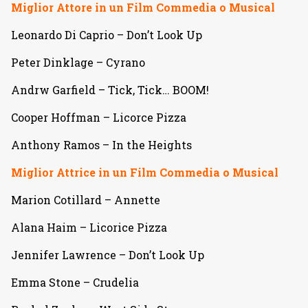
Miglior Attore in un Film Commedia o Musical
Leonardo Di Caprio – Don’t Look Up
Peter Dinklage – Cyrano
Andrw Garfield – Tick, Tick… BOOM!
Cooper Hoffman – Licorce Pizza
Anthony Ramos – In the Heights
Miglior Attrice in un Film Commedia o Musical
Marion Cotillard – Annette
Alana Haim – Licorice Pizza
Jennifer Lawrence – Don’t Look Up
Emma Stone – Crudelia