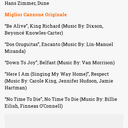
Hans Zimmer, Dune
Miglior Canzone Originale
“Be Alive”, King Richard (Music By: Dixson,
Beyoncé Knowles-Carter)
“Dos Oruguitas”, Encanto (Music By: Lin-Manuel
Miranda)
“Down To Joy”, Belfast (Music By: Van Morrison)
“Here I Am (Singing My Way Home)”, Respect
(Music By: Carole King, Jennifer Hudson, Jamie
Hartman)
“No Time To Die”, No Time To Die (Music By: Billie
Eilish, Finneas O’Connell)