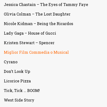
Jessica Chastain – The Eyes of Tammy Faye
Olivia Colman – The Lost Daughter
Nicole Kidman – Being the Ricardos
Lady Gaga – House of Gucci
Kristen Stewart – Spencer
Miglior Film Commedia o Musical
Cyrano
Don’t Look Up
Licorice Pizza
Tick, Tick … BOOM!
West Side Story