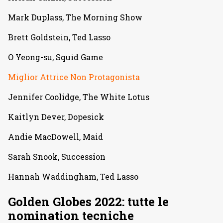
Mark Duplass, The Morning Show
Brett Goldstein, Ted Lasso
O Yeong-su, Squid Game
Miglior Attrice Non Protagonista
Jennifer Coolidge, The White Lotus
Kaitlyn Dever, Dopesick
Andie MacDowell, Maid
Sarah Snook, Succession
Hannah Waddingham, Ted Lasso
Golden Globes 2022: tutte le
nomination tecniche