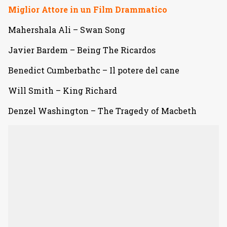
Miglior Attore in un Film Drammatico
Mahershala Ali – Swan Song
Javier Bardem – Being The Ricardos
Benedict Cumberbathc – Il potere del cane
Will Smith – King Richard
Denzel Washington – The Tragedy of Macbeth