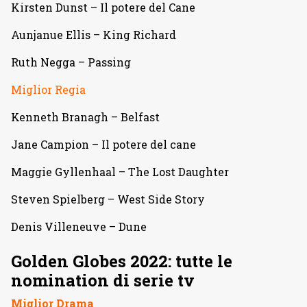
Kirsten Dunst – Il potere del Cane
Aunjanue Ellis – King Richard
Ruth Negga – Passing
Miglior Regia
Kenneth Branagh – Belfast
Jane Campion – Il potere del cane
Maggie Gyllenhaal – The Lost Daughter
Steven Spielberg – West Side Story
Denis Villeneuve – Dune
Golden Globes 2022: tutte le
nomination di serie tv
Miglior Drama