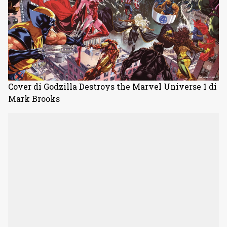
Cover di Godzilla Destroys the Marvel Universe 1 di
Mark Brooks