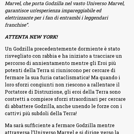
Marvel, che porta Godzilla nel vasto Universo Marvel,
garantisce un’esperienza impareggiabile ed
elettrizzante per i fan di entrambi i leggendari
franchise”.
ATTENTA NEW YORK!
Un Godzilla precedentemente dormiente è stato
risvegliato con rabbia e ha iniziato a tracciare un
percorso di annientamento mentre gli Eroi più
potenti della Terra si riuniscono per cercare di
fermare la sua furia cataclismatica! Ma quando i
loro sforzi congiunti non riescono a rallentare il
Portatore di Distruzione, gli eroi della Terra sono
costretti a compiere sforzi straordinari per cercare
di abbattere Godzilla, anche unendo le forze con i
cattivi più subdoli della Terra!
Ma sarà sufficiente a fermare Godzilla mentre
attraversa l’Universo Marvel e si dirige verso la