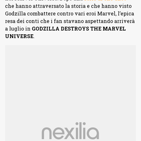
che hanno attraversato la storia e che hanno visto
Godzilla combattere contro vari eroi Marvel, l’epica
resa dei conti che i fan stavano aspettando arriverà
a luglio in
GODZILLA DESTROYS THE MARVEL
UNIVERSE
.