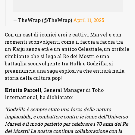
— TheWrap (@TheWrap)
April 11, 2025
Con un cast di iconici eroi e cattivi Marvel e con
momenti sconvolgenti come il faccia a faccia tra
un Kaiju senza età e un antico Celestiale, un orribile
simbionte che si lega al Re dei Mostri e una
battaglia sconvolgente tra Hulk e Godzilla, si
preannuncia una saga esplosiva che entrerà nella
storia della cultura pop!
Kristin Parcell
, General Manager di Toho
International, ha dichiarato:
“Godzilla è sempre stato una forza della natura
implacabile, e combattere contro le icone dell’Universo
Marvel è il modo perfetto per celebrare i 70 anni del Re
dei Mostri! La nostra continua collaborazione con la