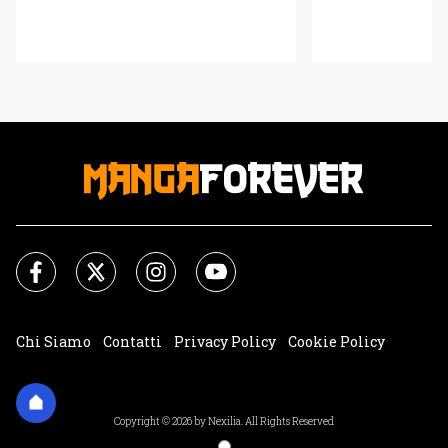
Chi Siamo
Contatti
Privacy Policy
Cookie Policy
Impostazioni Cookie
Copyright © 2026 by Nexilia. All Rights Reserved