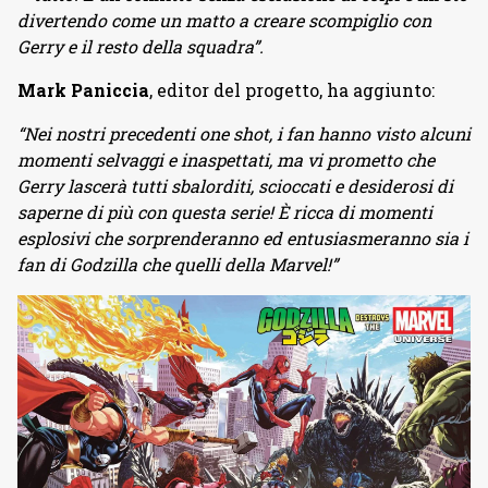
divertendo come un matto a creare scompiglio con
Gerry e il resto della squadra”.
Mark Paniccia
, editor del progetto, ha aggiunto:
“Nei nostri precedenti one shot, i fan hanno visto alcuni
momenti selvaggi e inaspettati, ma vi prometto che
Gerry lascerà tutti sbalorditi, scioccati e desiderosi di
saperne di più con questa serie! È ricca di momenti
esplosivi che sorprenderanno ed entusiasmeranno sia i
fan di Godzilla che quelli della Marvel!”