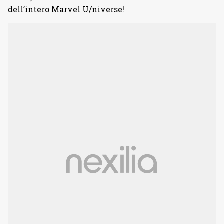
dell’intero Marvel U/niverse!