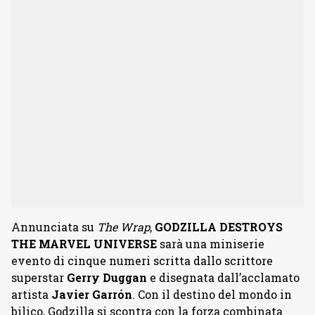
Annunciata su
The Wrap
,
GODZILLA DESTROYS
THE MARVEL UNIVERSE
sarà una miniserie
evento di cinque numeri scritta dallo scrittore
superstar
Gerry Duggan
e disegnata dall’acclamato
artista
Javier Garrón
. Con il destino del mondo in
bilico, Godzilla si scontra con la forza combinata