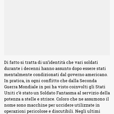
Di fatto si tratta di un’identità che vari soldati
durante i decenni hanno assunto dopo essere stati
mentalmente condizionati dal governo americano.
In pratica, in ogni conflitto che dalla Seconda
Guerra Mondiale in poi ha visto coinvolti gli Stati
Uniti c’è stato un Soldato Fantasma al servizio della
potenza a stelle e strisce. Coloro che ne assumono il
nome sono macchine per uccidere utilizzate in
operazioni pericolose e discutibili. Negli ultimi