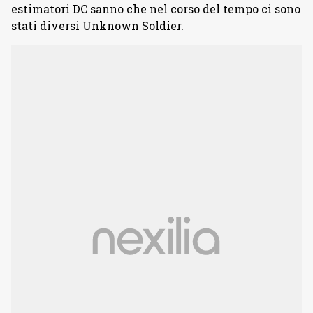
estimatori DC sanno che nel corso del tempo ci sono
stati diversi Unknown Soldier.