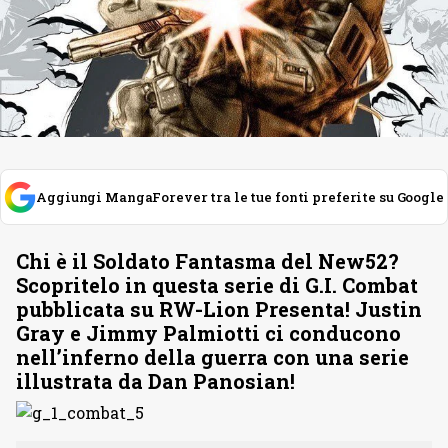
Aggiungi MangaForever tra le tue fonti preferite su Google
Chi è il Soldato Fantasma del New52?
Scopritelo in questa serie di G.I. Combat
pubblicata su RW-Lion Presenta! Justin
Gray e Jimmy Palmiotti ci conducono
nell’inferno della guerra con una serie
illustrata da Dan Panosian!