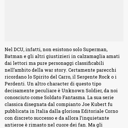
Nel DCU, infatti, non esistono solo Superman,
Batman e gli altri giustizieri in calzamaglia amati
dai lettori ma pure personaggi classificabili
nell’ambito della war story. Certamente parecchi
ricordano lo Spirito del Carro, il Sergente Rock o i
Perdenti. Un altro character di questo tipo
decisamente peculiare è Unknown Soldier, da noi
conosciuto come Soldato Fantasma. La sua serie
classica disegnata dal compianto Joe Kubert fu
pubblicata in Italia dalla gloriosa Editoriale Corno
con discreto successo e da allora l’inquietante
antieroe è rimasto nel cuore dei fan. Ma gli