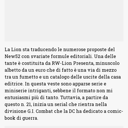
La Lion sta traducendo le numerose proposte del
New52 con svariate formule editoriali. Una delle
tante è costituita da RW-Lion Presenta, minuscolo
albetto da un euro che di fatto è una via di mezzo
tra un fumetto e un catalogo delle uscite della casa
editrice. In questa veste sono apparse serie e
miniserie intriganti, sebbene il formato non mi
entusiasmi più di tanto. Tuttavia, a partire da
questo n. 21, inizia un serial che rientra nella
divisione G.I. Combat che la DC ha dedicato a comic-
book di guerra.