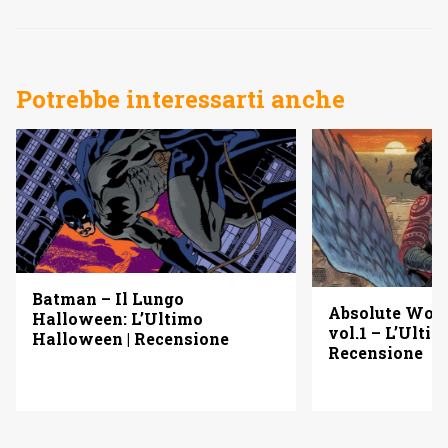
Potrebbe interessarti anche
Batman – Il Lungo
Absolute Wo
Halloween: L’Ultimo
vol.1 – L’Ulti
Halloween | Recensione
Recensione