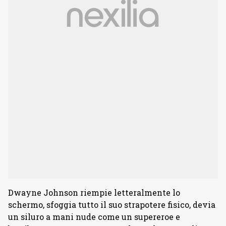
Dwayne Johnson riempie letteralmente lo
schermo, sfoggia tutto il suo strapotere fisico, devia
un siluro a mani nude come un supereroe e