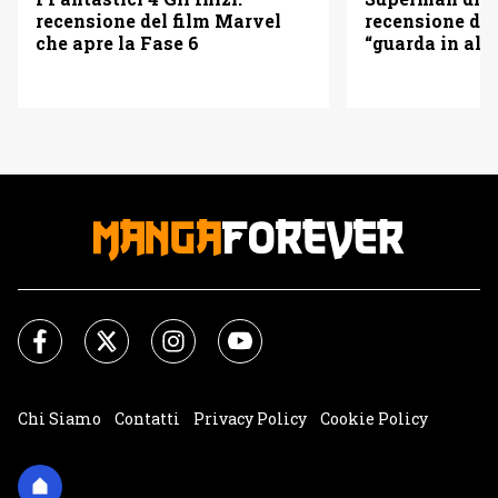
recensione del film Marvel
recensione del
che apre la Fase 6
“guarda in alto
Chi Siamo
Contatti
Privacy Policy
Cookie Policy
Impostazioni Cookie