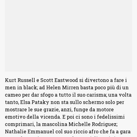
Kurt Russell e Scott Eastwood si divertono a fare i
men in black; ad Helen Mirren basta poco più di un
cameo per dar sfogo a tutto il suo carisma; una volta
tanto, Elsa Pataky non sta sullo schermo solo per
mostrare le sue grazie, anzi, funge da motore
emotivo della vicenda. E poi ci sono i fedelissimi
comprimari, la mascolina Michelle Rodriguez;
Nathalie Emmanuel col suo riccio afro che fa a gara