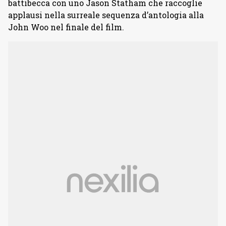
battibecca con uno Jason Statham che raccoglie
applausi nella surreale sequenza d’antologia alla
John Woo nel finale del film.