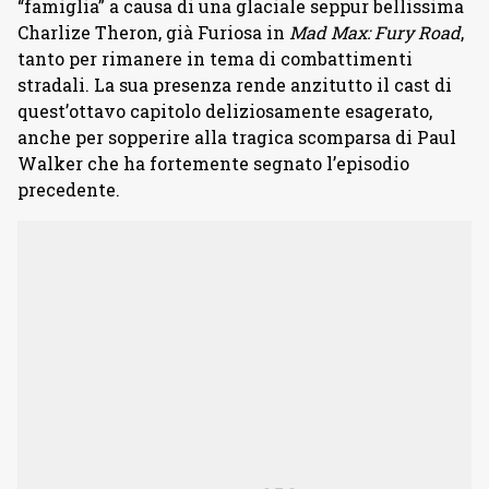
“famiglia” a causa di una glaciale seppur bellissima
Charlize Theron, già Furiosa in
Mad Max: Fury Road
,
tanto per rimanere in tema di combattimenti
stradali. La sua presenza rende anzitutto il cast di
quest’ottavo capitolo deliziosamente esagerato,
anche per sopperire alla tragica scomparsa di Paul
Walker che ha fortemente segnato l’episodio
precedente.