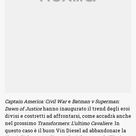
Captain America: Civil War
e
Batman v Superman:
Dawn of Justice
hanno inaugurato il trend degli eroi
divisi e costretti ad affrontarsi, come accadrà anche
nel prossimo
Transformers: L’ultimo Cavaliere
. In
questo caso è il buon Vin Diesel ad abbandonare la