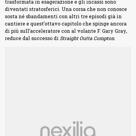
trasformata in esagerazione e gli incassi sono
diventati stratosferici. Una corsa che non conosce
sosta né sbandamenti con altri tre episodi già in
cantiere e quest’ottavo capitolo che spinge ancora
di più sull’acceleratore con al volante F. Gary Gray,
reduce dal successo di
Straight Outta Compton
.