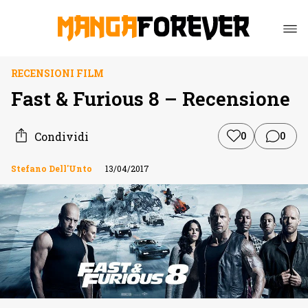
RECENSIONI FILM
Fast & Furious 8 – Recensione
Condividi
0
0
Stefano Dell'Unto
13/04/2017