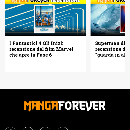
I Fantastici 4 Gli Inizi:
Superman di 
recensione del film Marvel
recensione del
che apre la Fase 6
“guarda in alto