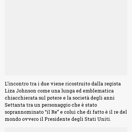
L’incontro tra i due viene ricostruito dalla regista
Liza Johnson come una lunga ed emblematica
chiacchierata sul potere e la società degli anni
Settanta tra un personaggio che è stato
soprannominato “il Re” e colui che di fatto è il re del
mondo ovvero il Presidente degli Stati Uniti.