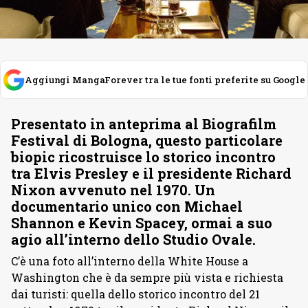
Aggiungi MangaForever tra le tue fonti preferite su Google
Presentato in anteprima al Biografilm
Festival di Bologna, questo particolare
biopic ricostruisce lo storico incontro
tra Elvis Presley e il presidente Richard
Nixon avvenuto nel 1970. Un
documentario unico con Michael
Shannon e Kevin Spacey, ormai a suo
agio all’interno dello Studio Ovale.
C’è una foto all’interno della White House a
Washington che è da sempre più vista e richiesta
dai turisti: quella dello storico incontro del 21