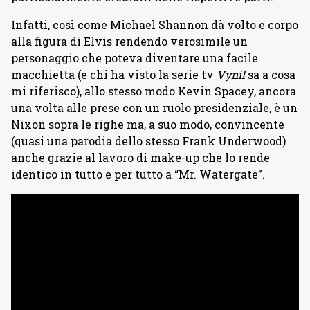
Infatti, così come Michael Shannon dà volto e corpo
alla figura di Elvis rendendo verosimile un
personaggio che poteva diventare una facile
macchietta (e chi ha visto la serie tv
Vynil
sa a cosa
mi riferisco), allo stesso modo Kevin Spacey, ancora
una volta alle prese con un ruolo presidenziale, è un
Nixon sopra le righe ma, a suo modo, convincente
(quasi una parodia dello stesso Frank Underwood)
anche grazie al lavoro di make-up che lo rende
identico in tutto e per tutto a “Mr. Watergate”.