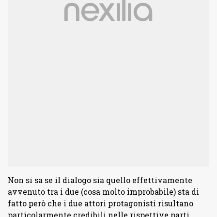
Non si sa se il dialogo sia quello effettivamente
avvenuto tra i due (cosa molto improbabile) sta di
fatto però che i due attori protagonisti risultano
particolarmente credibili nelle rispettive parti.