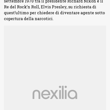
settembre 1970 tra il presidente Richard Nixon e il
Re del Rock’n Roll, Elvis Presley, su richiesta di
quest’ultimo per chiedere di diventare agente sotto
copertura della narcotici.