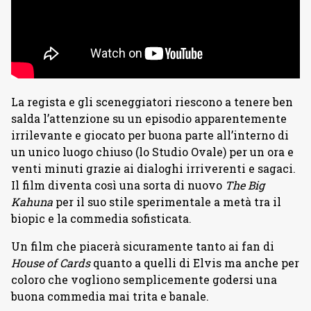
La regista e gli sceneggiatori riescono a tenere ben
salda l’attenzione su un episodio apparentemente
irrilevante e giocato per buona parte all’interno di
un unico luogo chiuso (lo Studio Ovale) per un ora e
venti minuti grazie ai dialoghi irriverenti e sagaci.
Il film diventa così una sorta di nuovo
The Big
Kahuna
per il suo stile sperimentale a metà tra il
biopic e la commedia sofisticata.
Un film che piacerà sicuramente tanto ai fan di
House of Cards
quanto a quelli di Elvis ma anche per
coloro che vogliono semplicemente godersi una
buona commedia mai trita e banale.