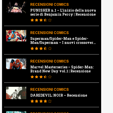
RECENSIONI COMICS
PUNISHER n.1 – L’inizio della nuova
serie di Benjamin Percy | Recensione
RECENSIONI COMICS
Superman/Spider-Man e Spider-
Man/Superman – I nuovi crossover
Marvel e Dc | Recensione
RECENSIONI COMICS
Marvel Masterseries – Spider-Man:
Brand New Day vol.1 | Recensione
RECENSIONI COMICS
DAREDEVIL: NOIR – Recensione