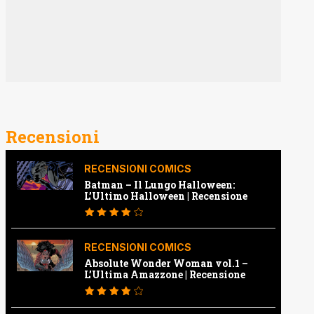
Recensioni
RECENSIONI COMICS
Batman – Il Lungo Halloween:
L’Ultimo Halloween | Recensione
RECENSIONI COMICS
Absolute Wonder Woman vol.1 –
L’Ultima Amazzone | Recensione