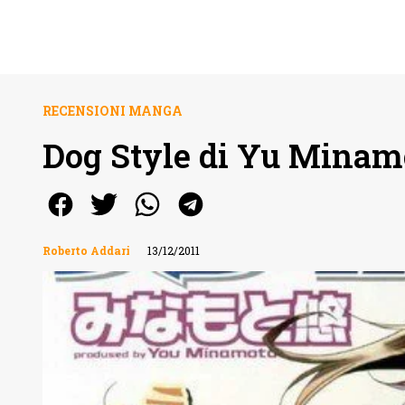
RECENSIONI MANGA
Dog Style di Yu Minam
Roberto Addari
13/12/2011