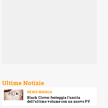
Ultime Notizie
NEWS MANGA
Black Clover festeggia l’uscita
dell’ultimo volume con un nuovo PV