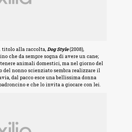
titolo alla raccolta,
Dog Style
(2008),
ino che da sempre sogna di avere un cane;
 tenere animali domestici, ma nel giorno del
 del nonno scienziato sembra realizzare il
tavia, dal pacco esce una bellissima donna
roncino e che lo invita a giocare con lei.