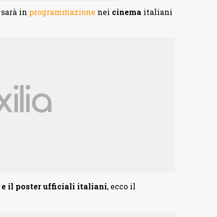
sarà in
programmazione
nei
cinema
italiani
e il poster ufficiali italiani
, ecco il