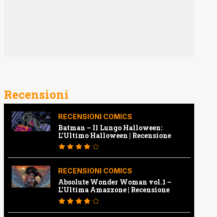
Recensioni
RECENSIONI COMICS
Batman – Il Lungo Halloween:
L’Ultimo Halloween | Recensione
RECENSIONI COMICS
Absolute Wonder Woman vol.1 –
L’Ultima Amazzone | Recensione