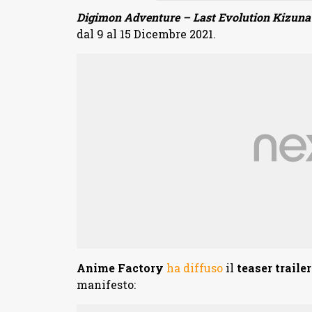
Digimon Adventure – Last Evolution Kizuna
dal 9 al 15 Dicembre 2021.
Anime Factory
ha diffuso
il
teaser trailer 
manifesto: