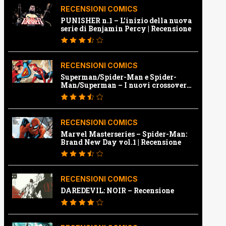
RECENSIONI COMICS
PUNISHER n.1 – L’inizio della nuova
serie di Benjamin Percy | Recensione
RECENSIONI COMICS
Superman/Spider-Man e Spider-
Man/Superman – I nuovi crossover
Marvel e Dc | Recensione
RECENSIONI COMICS
Marvel Masterseries – Spider-Man:
Brand New Day vol.1 | Recensione
RECENSIONI COMICS
DAREDEVIL: NOIR – Recensione