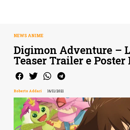
NEWS ANIME
Digimon Adventure – L
Teaser Trailer e Poster I
Roberto Addari
16/11/2021