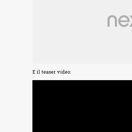
E il teaser video: