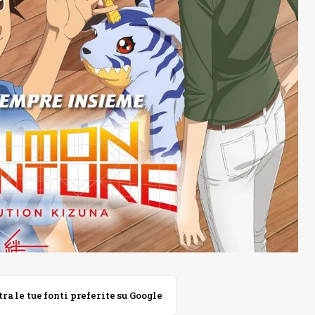
 le tue fonti preferite su Google