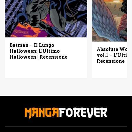
Batman – Il Lungo
Absolute Wo
Halloween: L’Ultimo
vol.1 – L’Ulti
Halloween | Recensione
Recensione