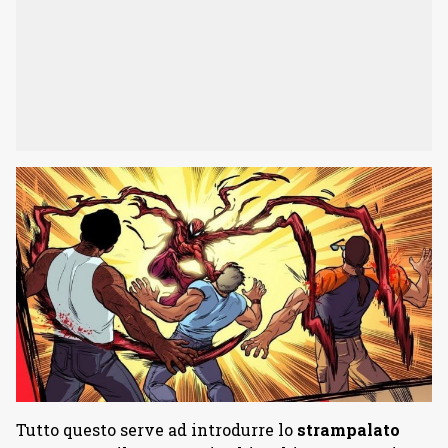
Tutto questo serve ad introdurre lo
strampalato