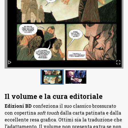
Il volume e la cura editoriale
Edizioni BD
confeziona il suo classico brossurato
con copertina
soft touch
dalla carta patinata e dalla
eccellente resa grafica. Ottimi sia la traduzione che
l’adattamento. Il volume non presenta extra se non