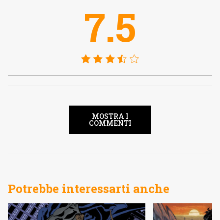
7.5
MOSTRA I
COMMENTI
Potrebbe interessarti anche