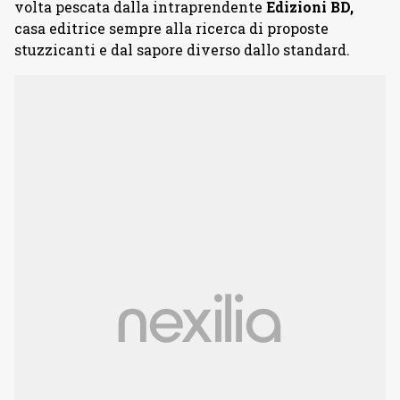
volta pescata dalla intraprendente
Edizioni BD,
casa editrice sempre alla ricerca di proposte
stuzzicanti e dal sapore diverso dallo standard.