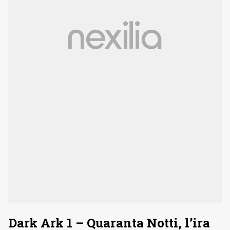
Dark Ark 1 – Quaranta Notti, l’ira