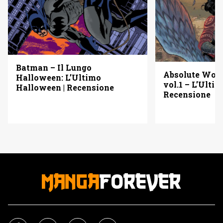
Batman – Il Lungo
Absolute Wo
Halloween: L’Ultimo
vol.1 – L’Ulti
Halloween | Recensione
Recensione