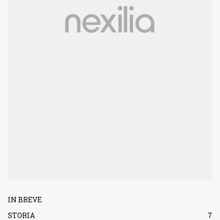
IN BREVE
STORIA
7