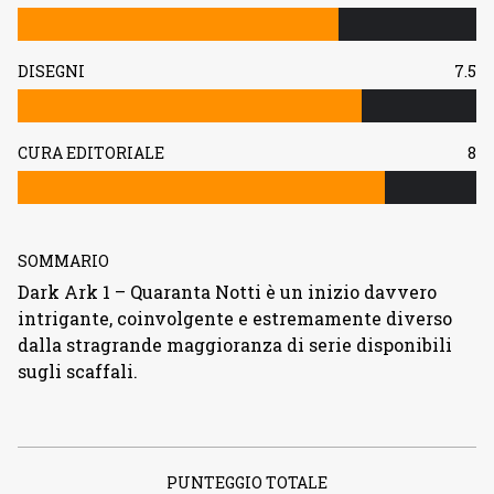
DISEGNI
7.5
CURA EDITORIALE
8
SOMMARIO
Dark Ark 1 – Quaranta Notti è un inizio davvero
intrigante, coinvolgente e estremamente diverso
dalla stragrande maggioranza di serie disponibili
sugli scaffali.
PUNTEGGIO TOTALE