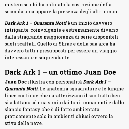
mistero su chi ha ordinato la costruzione della
seconda arca oppure la presenza degli altri umani.
Dark Ark 1
– Quaranta Notti
è un inizio davvero
intrigante, coinvolgente e estremamente diverso
dalla stragrande maggioranza di serie disponibili
sugli scaffali. Quello di Shrae e della sua arca ha
davvero tutti i presupposti per essere un viaggio
interessante e sorprendente.
Dark Ark 1 – un ottimo Juan Doe
Juan Doe
illustra con personalità
Dark Ark 1
–
Quaranta Notti.
Le anatomia squadrature e le lunghe
linee continue che caratterizzano il suo tratto ben
si adattano ad una storia dai toni immanenti e dallo
slancio fantasy che è di fatto ambientata
praticamente solo in ambienti chiusi ovvero la
stiva della nave.