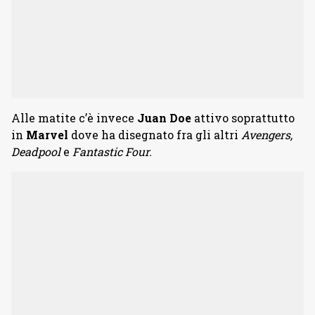
Alle matite c’è invece
Juan Doe
attivo soprattutto
in
Marvel
dove ha disegnato fra gli altri
Avengers,
Deadpool
e
Fantastic Four.