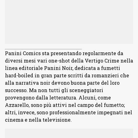
Panini Comics sta presentando regolarmente da
diversi mesi vari one-shot della Vertigo Crime nella
linea editoriale Panini Noir, dedicata a fumetti
hard-boiled in gran parte scritti da romanzieri che
alla narrativa noir devono buona parte del loro
successo. Ma non tutti gli sceneggiatori
provengono dalla letteratura. Alcuni, come
Azzarello, sono più attivi nel campo del fumetto;
altri, invece, sono professionalmente impegnati nel
cinema e nella televisione.