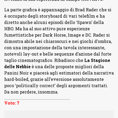
La parte grafica è appannaggio di Brad Rader che si
è occupato degli storyboard di vari telefilm e ha
diretto anche alcuni episodi dello ‘Spawn’ della
HBO. Ma ha al suo attivo pure esperienze
fumettistiche per Dark Horse, Image e DC. Rader si
dimostra abile nei chiaroscuri e nei giochi d’ombra,
con una impostazione della tavola interessante,
notevoli lay-out e belle sequenze d’azione dal forte
taglio cinematografico. Ribadisco che
La Stagione
delle Nebbie
è una delle proposte migliori della
Panini Noir e piacerà agli estimatori della narrativa
hard-boiled, grazie all’eversione assolutamente
poco ‘politically correct’ degli argomenti trattati.
Da non perdere, insomma.
Voto: 7