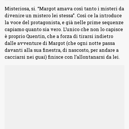
Misteriosa, si. “Margot amava così tanto i misteri da
divenire un mistero lei stessa”. Così ce la introduce
la voce del protagonista, e già nelle prime sequenze
capiamo quanto sia vero. L’unico che non lo capisce
è proprio Quentin, che a forza di tirarsi indietro
dalle avventure di Margot (che ogni notte passa
davanti alla sua finestra, di nascosto, per andare a
cacciarsi nei guai) finisce con l’allontanarsi da lei.