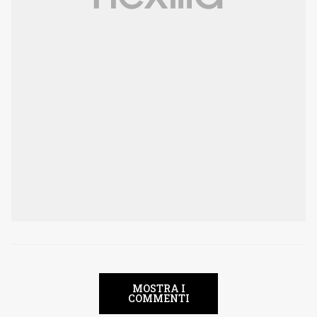
MOSTRA I
COMMENTI