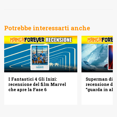
Potrebbe interessarti anche
I Fantastici 4 Gli Inizi:
Superman di 
recensione del film Marvel
recensione del
che apre la Fase 6
“guarda in alto