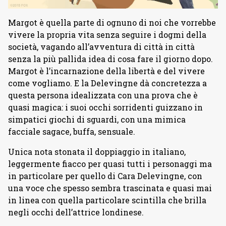
Margot è quella parte di ognuno di noi che vorrebbe
vivere la propria vita senza seguire i dogmi della
società, vagando all’avventura di città in città
senza la più pallida idea di cosa fare il giorno dopo.
Margot è l’incarnazione della libertà e del vivere
come vogliamo. E la Delevingne dà concretezza a
questa persona idealizzata con una prova che è
quasi magica: i suoi occhi sorridenti guizzano in
simpatici giochi di sguardi, con una mimica
facciale sagace, buffa, sensuale.
Unica nota stonata il doppiaggio in italiano,
leggermente fiacco per quasi tutti i personaggi ma
in particolare per quello di Cara Delevingne, con
una voce che spesso sembra trascinata e quasi mai
in linea con quella particolare scintilla che brilla
negli occhi dell’attrice londinese.