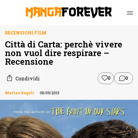
RECENSIONI FILM
Città di Carta: perchè vivere
non vuol dire respirare –
Recensione
Condividi
0
0
Matteo Regoli
08/09/2015