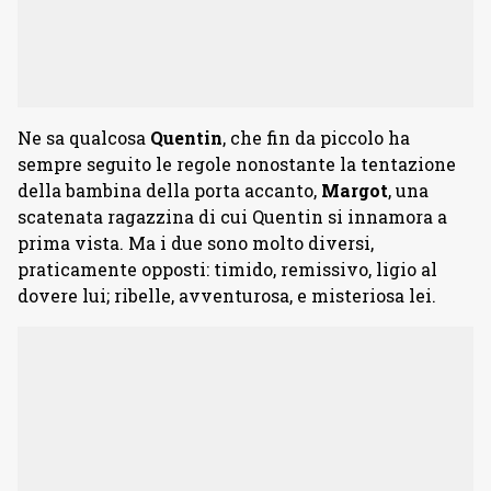
Ne sa qualcosa
Quentin
, che fin da piccolo ha
sempre seguito le regole nonostante la tentazione
della bambina della porta accanto,
Margot
, una
scatenata ragazzina di cui Quentin si innamora a
prima vista. Ma i due sono molto diversi,
praticamente opposti: timido, remissivo, ligio al
dovere lui; ribelle, avventurosa, e misteriosa lei.