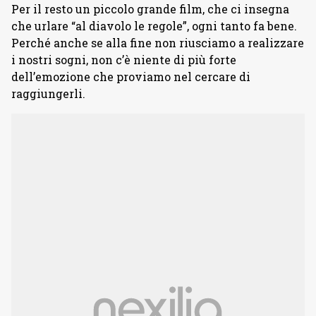
Per il resto un piccolo grande film, che ci insegna
che urlare “al diavolo le regole”, ogni tanto fa bene.
Perché anche se alla fine non riusciamo a realizzare
i nostri sogni, non c’è niente di più forte
dell’emozione che proviamo nel cercare di
raggiungerli.