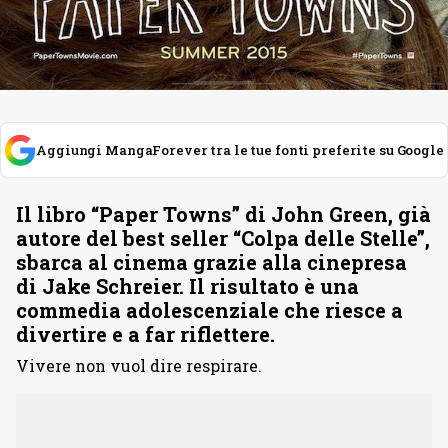
Aggiungi MangaForever tra le tue fonti preferite su Google
Il libro “Paper Towns” di John Green, già
autore del best seller “Colpa delle Stelle”,
sbarca al cinema grazie alla cinepresa
di Jake Schreier. Il risultato è una
commedia adolescenziale che riesce a
divertire e a far riflettere.
Vivere non vuol dire respirare.