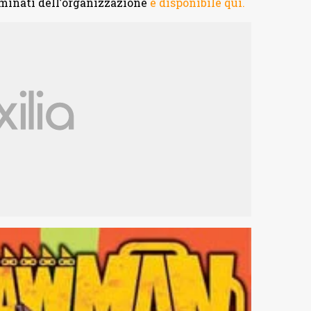
ominati dell’organizzazione
è disponibile qui.