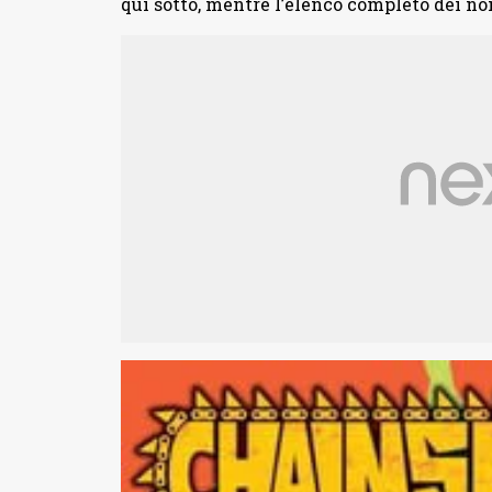
qui sotto, mentre l’elenco completo dei n