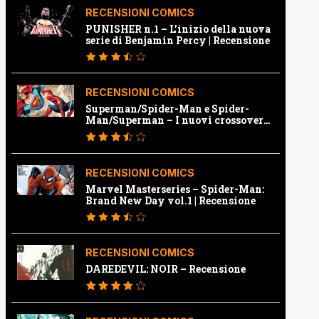
RECENSIONI COMICS
PUNISHER n.1 – L’inizio della nuova
serie di Benjamin Percy | Recensione
RECENSIONI COMICS
Superman/Spider-Man e Spider-
Man/Superman – I nuovi crossover
Marvel e Dc | Recensione
RECENSIONI COMICS
Marvel Masterseries – Spider-Man:
Brand New Day vol.1 | Recensione
RECENSIONI COMICS
DAREDEVIL: NOIR – Recensione