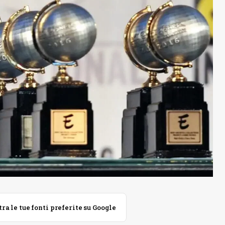
 le tue fonti preferite su Google