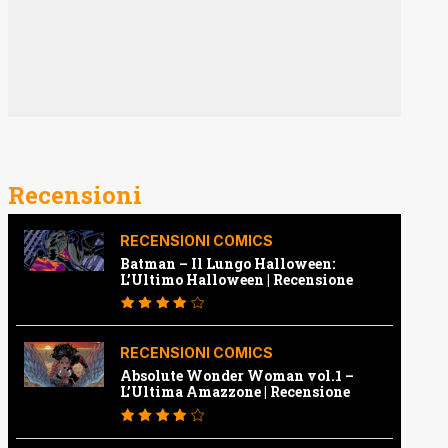
Recensioni
RECENSIONI COMICS
Batman – Il Lungo Halloween:
L’Ultimo Halloween | Recensione
RECENSIONI COMICS
Absolute Wonder Woman vol.1 –
L’Ultima Amazzone | Recensione