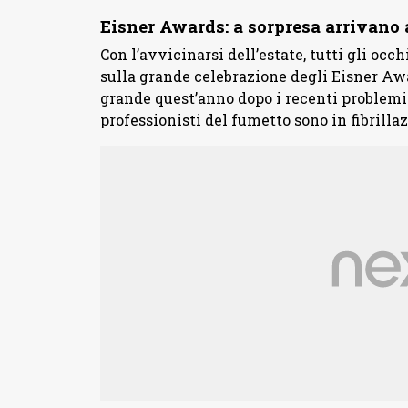
Eisner Awards: a sorpresa arrivano
Con l’avvicinarsi dell’estate, tutti gli occ
sulla grande celebrazione degli Eisner Awa
grande quest’anno dopo i recenti problemi 
professionisti del fumetto sono in fibrilla