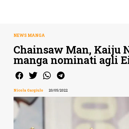
NEWS MANGA
Chainsaw Man, Kaiju No
manga nominati agli E
Nicola Gargiulo
20/05/2022