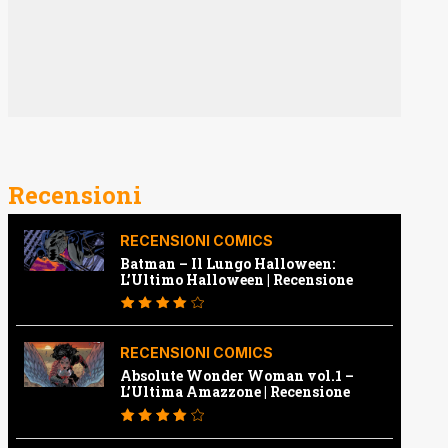
Recensioni
RECENSIONI COMICS
Batman – Il Lungo Halloween:
L’Ultimo Halloween | Recensione
RECENSIONI COMICS
Absolute Wonder Woman vol.1 –
L’Ultima Amazzone | Recensione