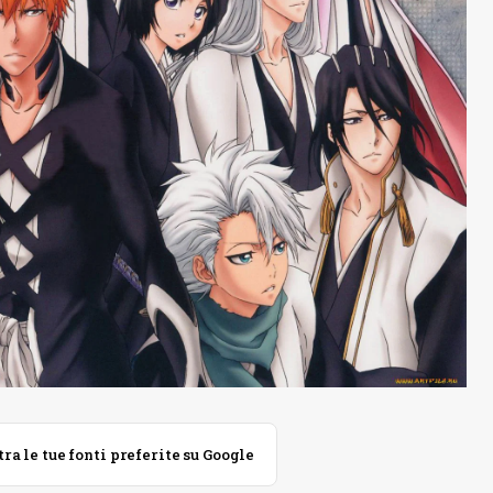
 le tue fonti preferite su Google