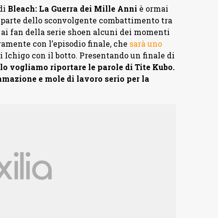
di
Bleach: La Guerra dei Mille Anni
è ormai
 parte dello sconvolgente combattimento tra
o ai fan della serie shoen alcuni dei momenti
amente con l’episodio finale, che
sarà uno
di Ichigo con il botto. Presentando un finale di
lo vogliamo riportare le parole di Tite Kubo.
mazione e mole di lavoro serio per la