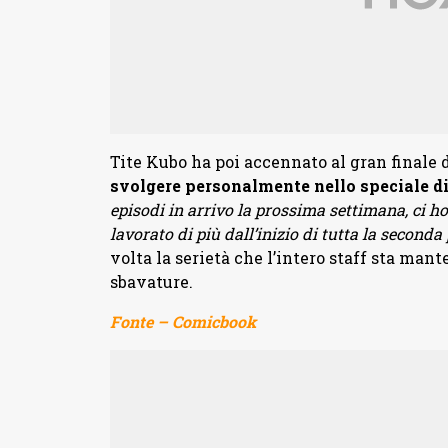
Tite Kubo ha poi accennato al gran finale d
svolgere personalmente nello speciale di
episodi in arrivo la prossima settimana, ci ho
lavorato di più dall’inizio di tutta la seconda
volta la serietà che l’intero staff sta ma
sbavature.
Fonte – Comicbook