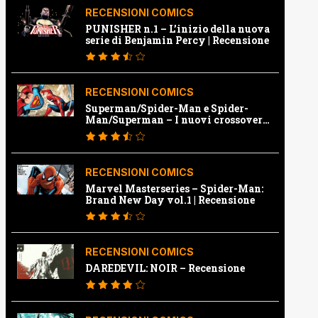
RECENSIONI COMICS
PUNISHER n.1 – L’inizio della nuova
serie di Benjamin Percy | Recensione
RECENSIONI COMICS
Superman/Spider-Man e Spider-
Man/Superman – I nuovi crossover
Marvel e Dc | Recensione
RECENSIONI COMICS
Marvel Masterseries – Spider-Man:
Brand New Day vol.1 | Recensione
RECENSIONI COMICS
DAREDEVIL: NOIR – Recensione