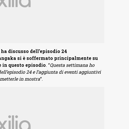
ha discusso dell’episodio 24
mangaka si è soffermato principalmente su
 in questo episodio
. “
Questa settimana ho
ell’episodio 24 e l’aggiunta di eventi aggiuntivi
 metterle in mostra
“.