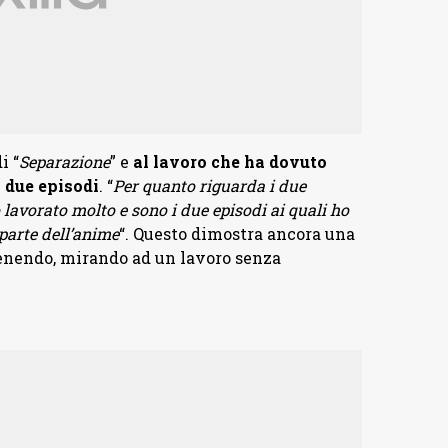
i “
Separazione
” e
al lavoro che ha dovuto
 due episodi
. “
Per quanto riguarda i due
 lavorato molto e sono i due episodi ai quali ho
 parte dell’anime
“. Questo dimostra ancora una
ntenendo, mirando ad un lavoro senza