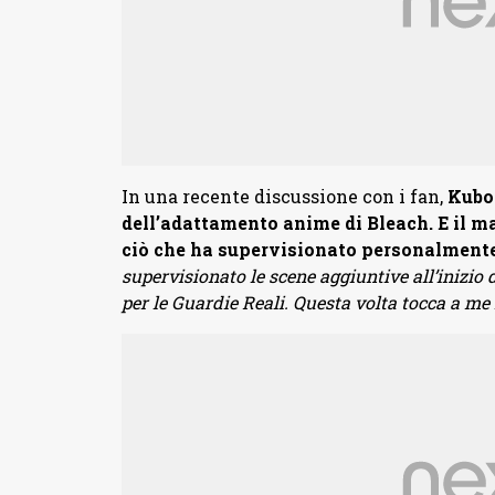
In una recente discussione con i fan,
Kubo 
dell’adattamento anime di Bleach. E il 
ciò che ha supervisionato personalmente
supervisionato le scene aggiuntive all’inizio d
per le Guardie Reali. Questa volta tocca a me