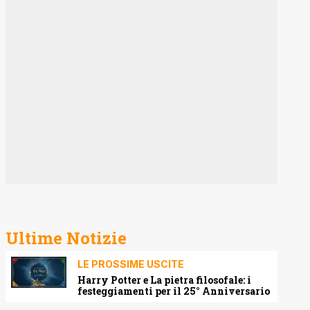
Ultime Notizie
LE PROSSIME USCITE
Harry Potter e La pietra filosofale: i
festeggiamenti per il 25° Anniversario