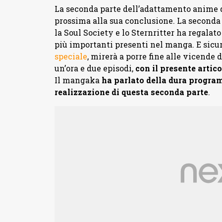
La seconda parte dell’adattamento anime 
prossima alla sua conclusione. La seconda
la Soul Society e lo Sternritter ha regalat
più importanti presenti nel manga. E sicur
speciale
, mirerà a porre fine alle vicende 
un’ora e due episodi,
con il presente artico
Il mangaka
ha parlato della dura program
realizzazione di questa seconda parte
.