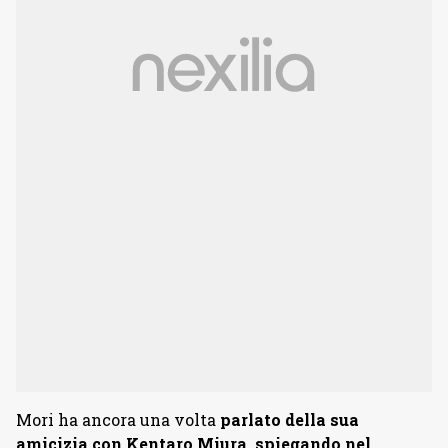
Mori ha ancora una volta
parlato della sua
amicizia con Kentaro Miura, spiegando nel