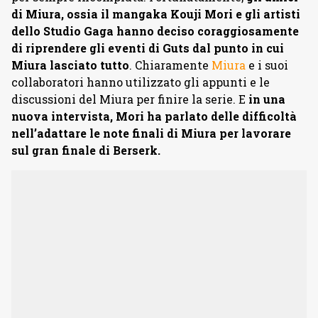
di Miura, ossia il mangaka Kouji Mori e gli artisti
dello Studio Gaga hanno deciso coraggiosamente
di riprendere gli eventi di Guts dal punto in cui
Miura lasciato tutto
. Chiaramente
Miura
e i suoi
collaboratori hanno utilizzato gli appunti e le
discussioni del Miura per finire la serie. E
in una
nuova intervista, Mori ha parlato delle difficoltà
nell’adattare le note finali di Miura per lavorare
sul gran finale di Berserk.