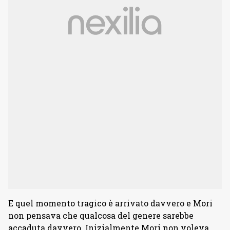
E quel momento tragico è arrivato davvero e Mori
non pensava che qualcosa del genere sarebbe
accaduta davvero. Inizialmente Mori non voleva