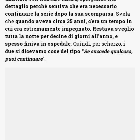
dettaglio perché sentiva che era necessario
continuare la serie dopo la sua scomparsa
. Svela
che
quando aveva circa 35 anni, c’era un tempo in
cui era estremamente impegnato. Restava sveglio
tutta la notte per decine di giorni all’anno, e
spesso finiva in ospedale
. Quindi, per scherzo,
i
due si dicevamo cose del tipo “
Se succede qualcosa,
puoi continuare
“.