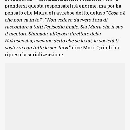
prendersi questa responsabilità enorme, ma poi ha
pensato che Miura gli avrebbe detto, deluso “
Cosa c’è
che non va in te?
“. “
Non vedevo davvero l’ora di
raccontare a tutti l’episodio finale. Sia Miura che il suo
il mentore Shimada, all’epoca direttore della
Hakusensha, avevano detto che se lo fai, la società ti
sosterrà con tutte le sue forze
” dice Mori. Quindi ha
ripreso la serializzazione.