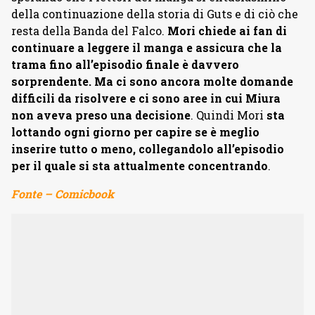
della continuazione della storia di Guts e di ciò che
resta della Banda del Falco.
Mori chiede ai fan di
continuare a leggere il manga e assicura che la
trama fino all’episodio finale è davvero
sorprendente. Ma ci sono ancora molte domande
difficili da risolvere e ci sono aree in cui Miura
non aveva preso una decisione
. Quindi Mori
sta
lottando ogni giorno per capire se è meglio
inserire tutto o meno, collegandolo all’episodio
per il quale si sta attualmente concentrando
.
Fonte – Comicbook