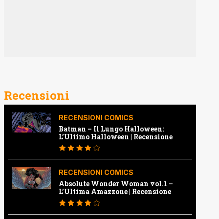
Recensioni
RECENSIONI COMICS
Batman – Il Lungo Halloween:
L’Ultimo Halloween | Recensione
RECENSIONI COMICS
Absolute Wonder Woman vol.1 –
L’Ultima Amazzone | Recensione