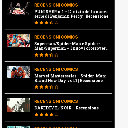
RECENSIONI COMICS
PUNISHER n.1 – L’inizio della nuova
serie di Benjamin Percy | Recensione
RECENSIONI COMICS
Superman/Spider-Man e Spider-
Man/Superman – I nuovi crossover
Marvel e Dc | Recensione
RECENSIONI COMICS
Marvel Masterseries – Spider-Man:
Brand New Day vol.1 | Recensione
RECENSIONI COMICS
DAREDEVIL: NOIR – Recensione