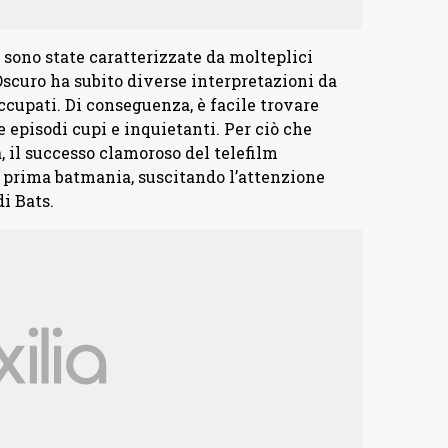
 sono state caratterizzate da molteplici
Oscuro ha subito diverse interpretazioni da
ccupati. Di conseguenza, è facile trovare
e episodi cupi e inquietanti. Per ciò che
, il successo clamoroso del telefilm
 prima batmania, suscitando l’attenzione
i Bats.