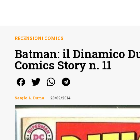
RECENSIONI COMICS
Batman: il Dinamico D
Comics Story n. 11
Sergio L. Duma
28/09/2014