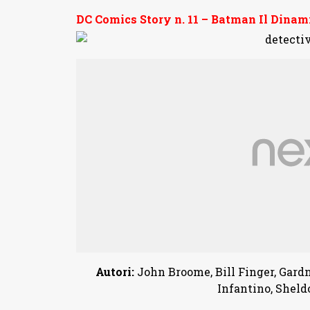
DC Comics Story n. 11 – Batman Il Dinam
Autori:
John Broome, Bill Finger, Gardne
Infantino, Sheld