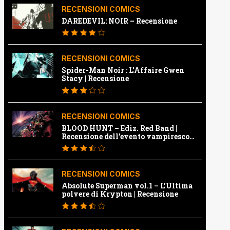
RECENSIONI COMICS
DAREDEVIL: NOIR – Recensione
RECENSIONI COMICS
Spider-Man Noir : L’Affaire Gwen
Stacy | Recensione
RECENSIONI COMICS
BLOOD HUNT – Ediz. Red Band |
Recensione dell’evento vampiresco
della Marvel
RECENSIONI COMICS
Absolute Superman vol.1 – L’Ultima
polvere di Krypton | Recensione