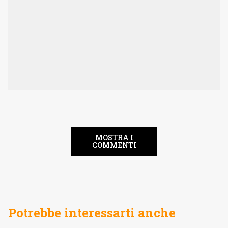
MOSTRA I
COMMENTI
Potrebbe interessarti anche