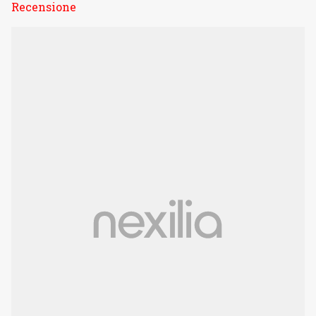
Recensione