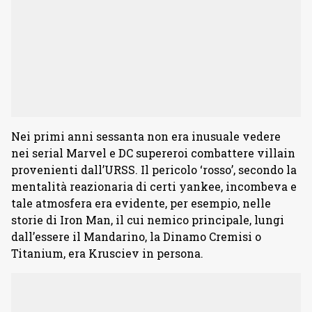
Nei primi anni sessanta non era inusuale vedere
nei serial Marvel e DC supereroi combattere villain
provenienti dall’URSS. Il pericolo ‘rosso’, secondo la
mentalità reazionaria di certi yankee, incombeva e
tale atmosfera era evidente, per esempio, nelle
storie di Iron Man, il cui nemico principale, lungi
dall’essere il Mandarino, la Dinamo Cremisi o
Titanium, era Krusciev in persona.