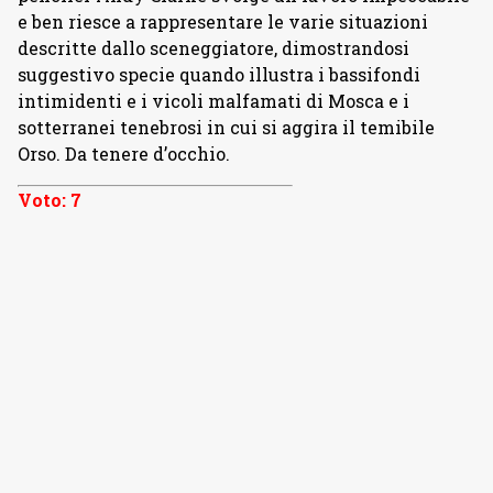
e ben riesce a rappresentare le varie situazioni
descritte dallo sceneggiatore, dimostrandosi
suggestivo specie quando illustra i bassifondi
intimidenti e i vicoli malfamati di Mosca e i
sotterranei tenebrosi in cui si aggira il temibile
Orso. Da tenere d’occhio.
Voto: 7