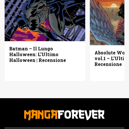
Batman – Il Lungo
Absolute Wo
Halloween: L’Ultimo
vol.1 – L’Ulti
Halloween | Recensione
Recensione