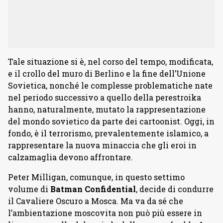
Tale situazione si è, nel corso del tempo, modificata,
e il crollo del muro di Berlino e la fine dell’Unione
Sovietica, nonché le complesse problematiche nate
nel periodo successivo a quello della perestroika
hanno, naturalmente, mutato la rappresentazione
del mondo sovietico da parte dei cartoonist. Oggi, in
fondo, è il terrorismo, prevalentemente islamico, a
rappresentare la nuova minaccia che gli eroi in
calzamaglia devono affrontare.
Peter Milligan, comunque, in questo settimo
volume di
Batman Confidential
, decide di condurre
il Cavaliere Oscuro a Mosca. Ma va da sé che
l’ambientazione moscovita non può più essere in