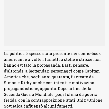
La politica è spesso stata presente nei comic-book
americani e a volte i fumetti a stelle e strisce non
hanno evitato la propaganda. Basti pensare,
d’altronde, a leggendari personaggi come Capitan
America che, negli anni quaranta, fu creato da
Simon e Kirby anche con intenti e motivazioni
propagandistiche, appunto. Dopo la fine della
Seconda Guerra Mondiale, poi, il clima da guerra
fredda, con la contrapposizione Stati Uniti/Unione
Sovietica, influenzò alcuni fumetti.