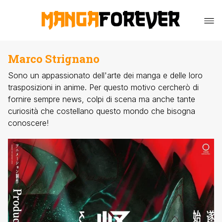
Marco Strignano
Sono un appassionato dell'arte dei manga e delle loro
trasposizioni in anime. Per questo motivo cercherò di
fornire sempre news, colpi di scena ma anche tante
curiosità che costellano questo mondo che bisogna
conoscere!