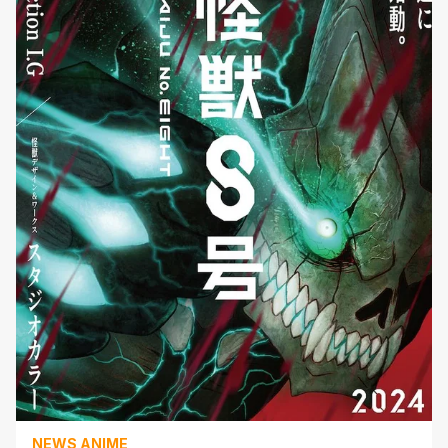
NEWS ANIME