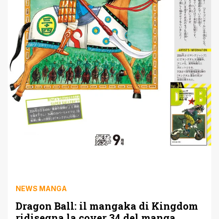
NEWS MANGA
Dragon Ball: il mangaka di Kingdom
ridisegna la cover 34 del manga