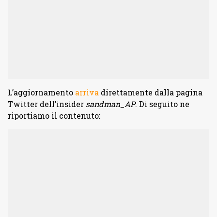
L’aggiornamento
arriva
direttamente dalla pagina
Twitter dell’insider
sandman_AP
. Di seguito ne
riportiamo il contenuto: