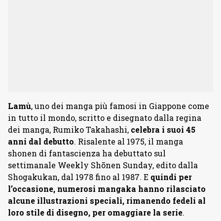
Lamù
, uno dei manga più famosi in Giappone come
in tutto il mondo, scritto e disegnato dalla regina
dei manga, Rumiko Takahashi,
celebra i suoi 45
anni dal debutto
. Risalente al 1975, il manga
shonen di fantascienza ha debuttato sul
settimanale Weekly Shōnen Sunday, edito dalla
Shogakukan, dal 1978 fino al 1987. E
quindi per
l’occasione, numerosi mangaka hanno rilasciato
alcune illustrazioni speciali, rimanendo fedeli al
loro stile di disegno, per omaggiare la serie
.