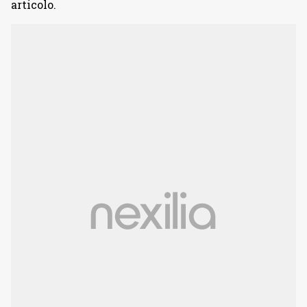
articolo.