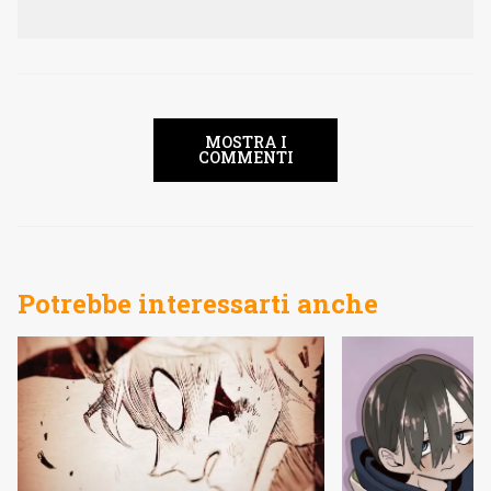
MOSTRA I
COMMENTI
Potrebbe interessarti anche