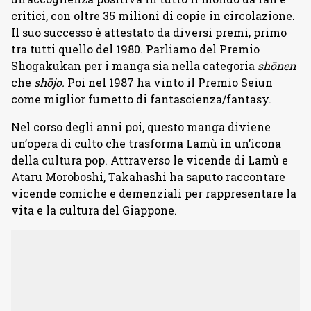
critici, con oltre 35 milioni di copie in circolazione.
Il suo successo è attestato da diversi premi, primo
tra tutti quello del 1980. Parliamo del Premio
Shogakukan per i manga sia nella categoria
shōnen
che
shōjo.
Poi nel 1987 ha vinto il Premio Seiun
come miglior fumetto di fantascienza/fantasy.
Nel corso degli anni poi, questo manga diviene
un’opera di culto che trasforma Lamù in un’icona
della cultura pop. Attraverso le vicende di Lamù e
Ataru Moroboshi, Takahashi ha saputo raccontare
vicende comiche e demenziali per rappresentare la
vita e la cultura del Giappone.