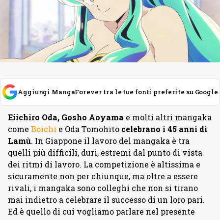
Aggiungi MangaForever tra le tue fonti preferite su Google
Eiichiro Oda, Gosho Aoyama
e molti altri mangaka
come
Boichi
e Oda Tomohito
celebrano i 45 anni di
Lamù
. In Giappone il lavoro del mangaka è tra
quelli più difficili, duri, estremi dal punto di vista
dei ritmi di lavoro. La competizione è altissima e
sicuramente non per chiunque, ma oltre a essere
rivali, i mangaka sono colleghi che non si tirano
mai indietro a celebrare il successo di un loro pari.
Ed è quello di cui vogliamo parlare nel presente