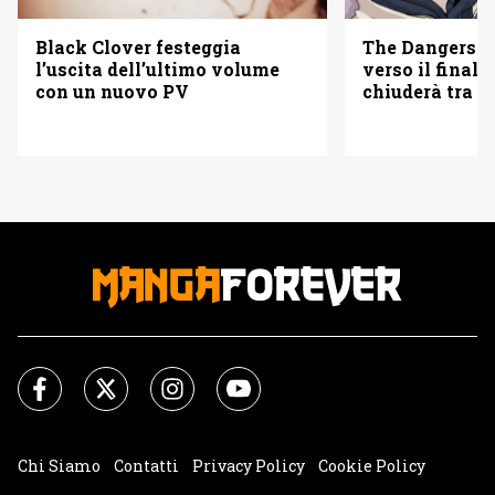
The Dangers i
Black Clover festeggia
verso il finale
l’uscita dell’ultimo volume
chiuderà tra tr
con un nuovo PV
Chi Siamo
Contatti
Privacy Policy
Cookie Policy