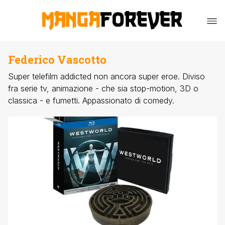
Federico Vascotto
Super telefilm addicted non ancora super eroe. Diviso
fra serie tv, animazione - che sia stop-motion, 3D o
classica - e fumetti. Appassionato di comedy.